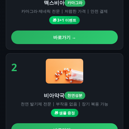
맥스비아
카마그라
카마그라·제네릭 전문 | 저렴한 가격 | 안전 결제
🎁 3+1 이벤트
바로가기 →
2
비아약국
천연성분
천연 발기제 전문 | 부작용 없음 | 장기 복용 가능
🎁 샘플 증정