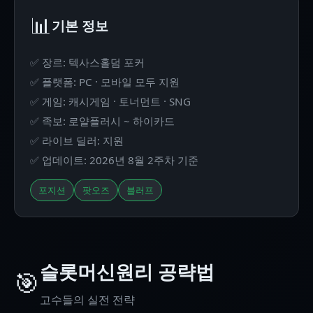
📊
기본 정보
✅ 장르: 텍사스홀덤 포커
✅ 플랫폼: PC · 모바일 모두 지원
✅ 게임: 캐시게임 · 토너먼트 · SNG
✅ 족보: 로얄플러시 ~ 하이카드
✅ 라이브 딜러: 지원
✅ 업데이트: 2026년 8월 2주차 기준
포지션
팟오즈
블러프
슬롯머신원리 공략법
🎯
고수들의 실전 전략