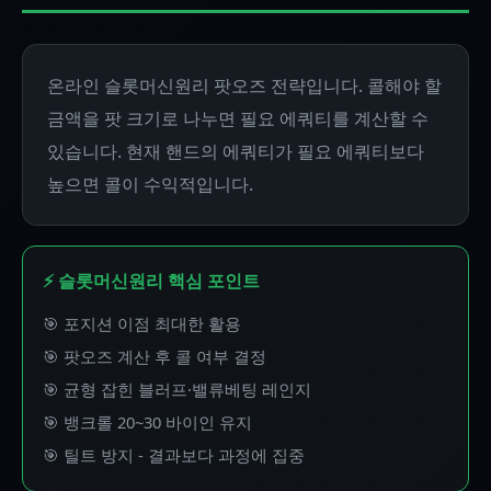
온라인 슬롯머신원리 팟오즈 전략입니다. 콜해야 할
금액을 팟 크기로 나누면 필요 에쿼티를 계산할 수
있습니다. 현재 핸드의 에쿼티가 필요 에쿼티보다
높으면 콜이 수익적입니다.
⚡ 슬롯머신원리 핵심 포인트
🎯 포지션 이점 최대한 활용
🎯 팟오즈 계산 후 콜 여부 결정
🎯 균형 잡힌 블러프·밸류베팅 레인지
🎯 뱅크롤 20~30 바이인 유지
🎯 틸트 방지 - 결과보다 과정에 집중