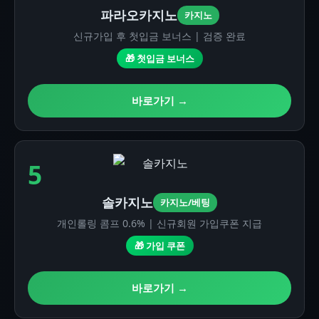
파라오카지노
카지노
신규가입 후 첫입금 보너스 | 검증 완료
🎁 첫입금 보너스
바로가기 →
5
솔카지노
카지노/베팅
개인롤링 콤프 0.6% | 신규회원 가입쿠폰 지급
🎁 가입 쿠폰
바로가기 →