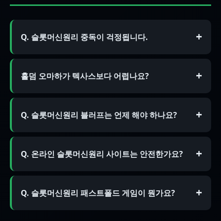
Q. 슬롯머신원리 중독이 걱정됩니다.
A. 베팅 한도를 설정하고 손실 시 감정적인 추가 베팅
을 피하세요. 문제가 있다면 한국도박문제관리센터
홀덤 오마하가 텍사스보다 어렵나요?
(☎ 1336)에 상담을 요청하세요.
네, 더 어렵습니다. 4장 중 정확히 2장만 사용하는 규
칙이 직관적이지 않고, 텍사스에서 강한 핸드가 오마
Q. 슬롯머신원리 블러프는 언제 해야 하나요?
하에서 약할 수 있습니다. 넛 드로우 개념을 확실히
A. 상대의 레인지가 약하고 폴딩 빈도가 높을 때, 보
이해하는 것이 기본입니다.
드 텍스처가 자신의 레인지에 유리할 때 블러프가 효
Q. 온라인 슬롯머신원리 사이트는 안전한가요?
과적입니다. 단순히 강한 척하는 것이 아닌 논리적인
A. 라이선스를 보유하고 독립적인 감사를 받은 사이
스토리가 필요합니다.
트는 안전합니다. 공인 라이선스 보유 여부와 RNG
Q. 슬롯머신원리 패스트폴드 게임이 뭔가요?
인증 여부를 확인하세요.
A. 폴드하면 즉시 새로운 테이블과 핸드로 이동하는