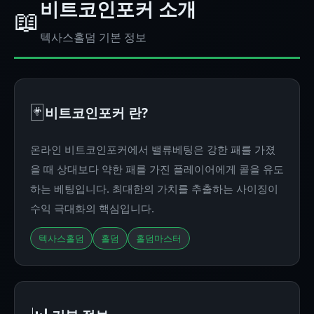
비트코인포커 소개
📖
텍사스홀덤 기본 정보
🃏
비트코인포커 란?
온라인 비트코인포커에서 밸류베팅은 강한 패를 가졌
을 때 상대보다 약한 패를 가진 플레이어에게 콜을 유도
하는 베팅입니다. 최대한의 가치를 추출하는 사이징이
수익 극대화의 핵심입니다.
텍사스홀덤
홀덤
홀덤마스터