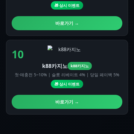
🎁 상시 이벤트
바로가기 →
10
k88카지노
k88카지노
첫·매충전 5~10% | 슬롯 리베이트 4% | 당일 페이백 5%
🎁 상시 이벤트
바로가기 →