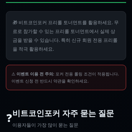
🎁 비트코인포커 프리롤 토너먼트를 활용하세요. 무
료로 참가할 수 있는 프리롤 토너먼트에서 실제 상
금을 받을 수 있습니다. 특히 신규 회원 전용 프리롤
을 적극 활용하세요.
⚠️
이벤트 이용 전 주의:
포커 전용 롤링 조건이 적용됩니다.
이벤트 신청 전 반드시 약관을 확인하세요.
비트코인포커 자주 묻는 질문
❓
이용자들이 가장 많이 묻는 질문