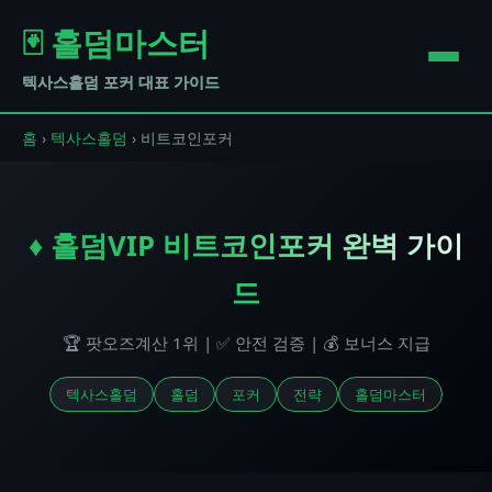
🃏 홀덤마스터
텍사스홀덤 포커 대표 가이드
홈
›
텍사스홀덤
› 비트코인포커
♦️ 홀덤VIP 비트코인포커 완벽 가이
드
🏆 팟오즈계산 1위 | ✅ 안전 검증 | 💰 보너스 지급
텍사스홀덤
홀덤
포커
전략
홀덤마스터