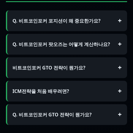
Q. 비트코인포커 포지션이 왜 중요한가요?
A. 포지션이 좋을수록 더 많은 정보를 보고 결정할 수
있습니다. 버튼(BTN)이 가장 유리하고 어얼리포지션
Q. 비트코인포커 팟오즈는 어떻게 계산하나요?
(EP)이 가장 불리합니다. 포지션 어드밴티지를 최대
A. 팟에 있는 금액을 콜해야 할 금액으로 나누어 계산
한 활용하세요.
합니다. 예를 들어 팟이 100원이고 콜 금액이 25원이
비트코인포커 GTO 전략이 뭔가요?
면 팟오즈는 4:1(80%)입니다. 내 에쿼티가 이보다 높
게임이론최적화 전략으로 어떤 상대도 이용할 수 없
으면 콜이 수익적입니다.
는 균형 잡힌 전략입니다. 솔버 프로그램을 통해 학습
ICM전략을 처음 배우려면?
할 수 있으며 현대 고수 플레이어들의 기본 전략입니
족보 암기→기본 룰→팟오즈→Play Money 연습 순
다.
서로 시작하세요.
Q. 비트코인포커 GTO 전략이 뭔가요?
A. 게임이론최적화 전략으로 어떤 상대도 이용할 수