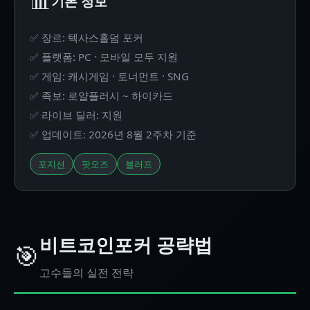
📊
기본 정보
✅ 장르: 텍사스홀덤 포커
✅ 플랫폼: PC · 모바일 모두 지원
✅ 게임: 캐시게임 · 토너먼트 · SNG
✅ 족보: 로얄플러시 ~ 하이카드
✅ 라이브 딜러: 지원
✅ 업데이트: 2026년 8월 2주차 기준
포지션
팟오즈
블러프
비트코인포커 공략법
🎯
고수들의 실전 전략