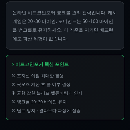
온라인 비트코인포커 뱅크롤 관리 전략입니다. 캐시
게임은 20~30 바이인, 토너먼트는 50~100 바이인
을 뱅크롤로 유지하세요. 이 기준을 지키면 배드런
에도 파산 위험이 없습니다.
⚡ 비트코인포커 핵심 포인트
🎯 포지션 이점 최대한 활용
🎯 팟오즈 계산 후 콜 여부 결정
🎯 균형 잡힌 블러프·밸류베팅 레인지
🎯 뱅크롤 20~30 바이인 유지
🎯 틸트 방지 - 결과보다 과정에 집중