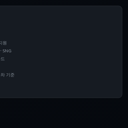
 지원
 SNG
카드
주차 기준