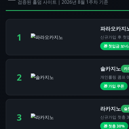
검증된 홀덤 사이트 | 2026년 8월 1주차 기준
파라오카지
1
신규가입 후 첫입
🎁 첫입금 보너
솔카지노
카
2
개인롤링 콤프 0
🎁 가입 쿠폰
라카지노
슬
3
신규가입 첫충 3
🎁 첫충 30%