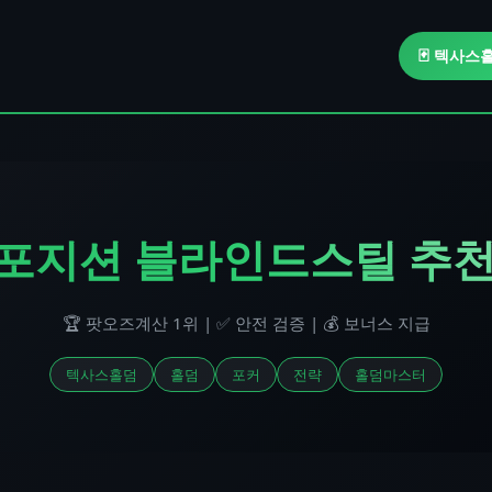
🃏 텍사스
덤포지션 블라인드스틸 추천 
🏆 팟오즈계산 1위 | ✅ 안전 검증 | 💰 보너스 지급
텍사스홀덤
홀덤
포커
전략
홀덤마스터