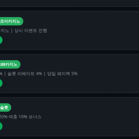
조이카지노
지노 | 상시 이벤트 진행
k88카지노
% | 슬롯 리베이트 4% | 당일 페이백 5%
슬롯
20%·재충 10% 보너스