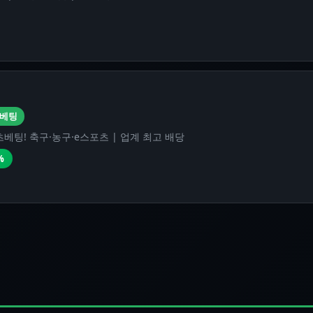
베팅
베팅! 축구·농구·e스포츠 | 업계 최고 배당
%