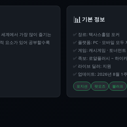
📊
기본 정보
 세계에서 가장 많이 즐기는
✅ 장르: 텍사스홀덤 포커
략적 요소가 있어 공부할수록
✅ 플랫폼: PC · 모바일 모두
✅ 게임: 캐시게임 · 토너먼트 ·
✅ 족보: 로얄플러시 ~ 하이
✅ 라이브 딜러: 지원
✅ 업데이트: 2026년 8월 1
포지션
팟오즈
블러프