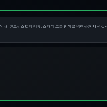
 독서, 핸드히스토리 리뷰, 스터디 그룹 참여를 병행하면 빠른 실