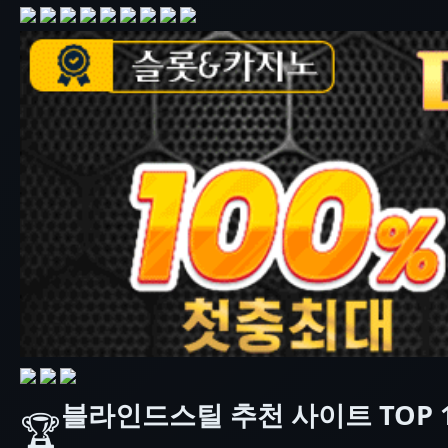
블라인드스틸 추천 사이트 TOP 
🏆