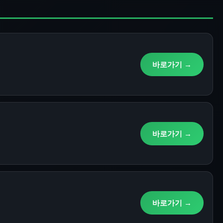
바로가기 →
바로가기 →
바로가기 →