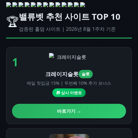
밸류벳 추천 사이트 TOP 10
🏆
검증된 홀덤 사이트 | 2026년 8월 1주차 기준
1
크레이지슬롯
슬롯
매일 첫입금 15% | 두번째 10% 추가 보너스
🎁 상시 이벤트
바로가기 →