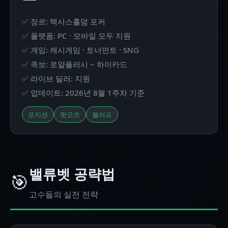
✅ 장르: 텍사스홀덤 포커
✅ 플랫폼: PC · 모바일 모두 지원
✅ 게임: 캐시게임 · 토너먼트 · SNG
✅ 족보: 로얄플러시 ~ 하이카드
✅ 라이브 딜러: 지원
✅ 업데이트: 2026년 8월 1주차 기준
포지션
팟오즈
블러프
밸류벳 공략법
🎯
고수들의 실전 전략