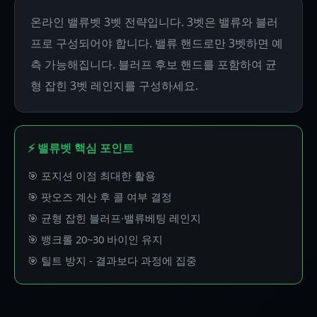
온라인 밸류벳 3벳 전략입니다. 3벳은 밸류와 블러
프로 구성되어야 합니다. 밸류 핸드로만 3벳하면 예
측 가능해집니다. 블러프 후보 핸드를 포함하여 균
형 잡힌 3벳 레인지를 구성하세요.
⚡ 밸류벳 핵심 포인트
🎯 포지션 이점 최대한 활용
🎯 팟오즈 계산 후 콜 여부 결정
🎯 균형 잡힌 블러프·밸류베팅 레인지
🎯 뱅크롤 20~30 바이인 유지
🎯 틸트 방지 - 결과보다 과정에 집중