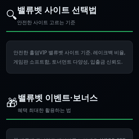
밸류벳 사이트 선택법
🔍
안전한 사이트 고르는 기준
안전한 홀덤VIP 밸류벳 사이트 기준. 레이크백 비율,
게임판 소프트함, 토너먼트 다양성, 입출금 신뢰도.
밸류벳 이벤트·보너스
🎁
혜택 최대한 활용하는 법