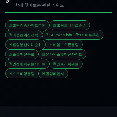
함께 찾아보는 관련 키워드
🃏 홀덤검증사이트추천
🃏 홀덤토너먼트순위
🃏 아웃츠계산전략
🃏 GGPokerFishBuffet사이트추천
🃏 홀덤분산이해순위
🃏 네임드오픈홀덤
🃏 슬롯머신승률
🃏 온라인슬롯머신사이트
🃏 안전한파워볼사이트
🃏 앤트리파워볼
🃏 스트리밍홀덤
🃏 콜링레인지