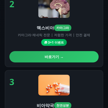
2
맥스비아
카마그라
카마그라·제네릭 전문 | 저렴한 가격 | 안전 결제
🎁 3+1 이벤트
바로가기 →
3
비아약국
천연성분