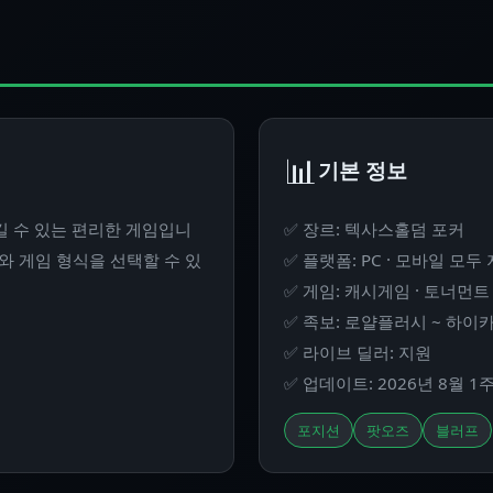
📊
기본 정보
길 수 있는 편리한 게임입니
✅ 장르: 텍사스홀덤 포커
 게임 형식을 선택할 수 있
✅ 플랫폼: PC · 모바일 모두
✅ 게임: 캐시게임 · 토너먼트 ·
✅ 족보: 로얄플러시 ~ 하이
✅ 라이브 딜러: 지원
✅ 업데이트: 2026년 8월 1
포지션
팟오즈
블러프