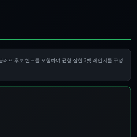
블러프 후보 핸드를 포함하여 균형 잡힌 3벳 레인지를 구성