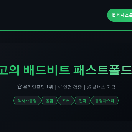
🃏 텍사스
 최고의 배드비트 패스트폴드
🏆 온라인홀덤 1위 | ✅ 안전 검증 | 💰 보너스 지급
텍사스홀덤
홀덤
포커
전략
홀덤마스터