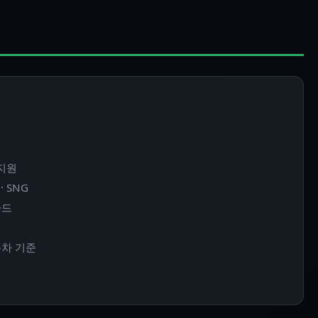
 지원
 SNG
카드
주차 기준