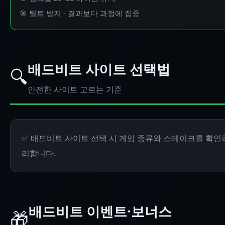
🎯 틸트 방지 - 결과보다 과정에 집중
배드비트 사이트 선택법
🔍
안전한 사이트 고르는 기준
✅ 배드비트 사이트 선택 시 게임 종류와 스테이크를 확인
리합니다.
배드비트 이벤트·보너스
🎁