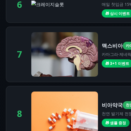
6
매일 첫입금 15
🎁 상시 이벤트
맥스비아
카
7
카마그라·제네릭 
🎁 3+1 이벤트
비아약국
천
8
천연 발기제 전문
🎁 샘플 증정