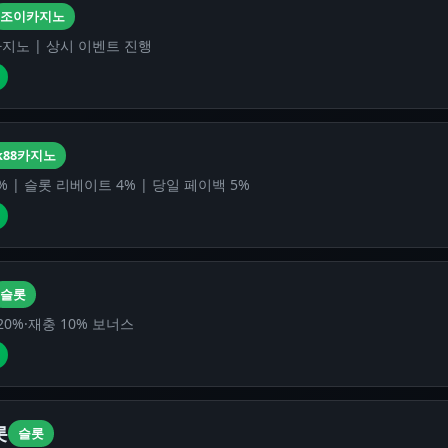
조이카지노
지노 | 상시 이벤트 진행
k88카지노
% | 슬롯 리베이트 4% | 당일 페이백 5%
슬롯
20%·재충 10% 보너스
롯
슬롯