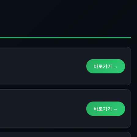
바로가기 →
바로가기 →