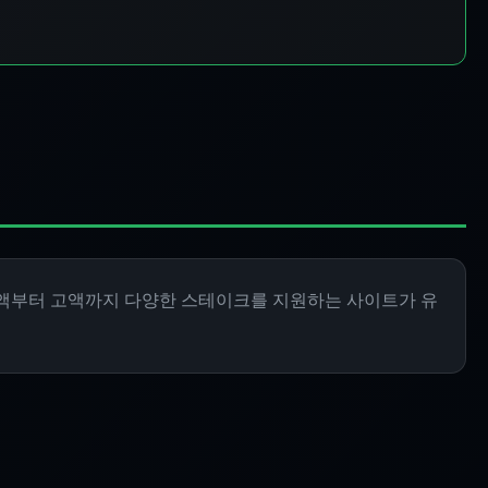
 소액부터 고액까지 다양한 스테이크를 지원하는 사이트가 유