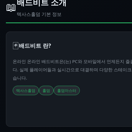
배드비트 소개
📖
텍사스홀덤 기본 정보
🃏
배드비트 란?
온라인 온라인 배드비트은(는) PC와 모바일에서 언제든지 즐
다. 실제 플레이어들과 실시간으로 대결하며 다양한 스테이크와
습니다.
텍사스홀덤
홀덤
홀덤마스터