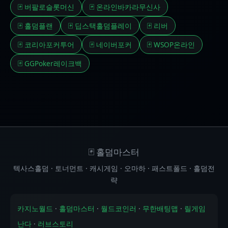
🃏 버팔로슬롯머신
🃏 온라인바카라무신사
🃏 홀덤플랜
🃏 딥스택홀덤플레이
🃏 리버
🃏 코리아포커투어
🃏 네이버포커
🃏 WSOP온라인
🃏 GGPoker레이크백
🃏 홀덤마스터
텍사스홀덤 · 토너먼트 · 캐시게임 · 오마하 · 패스트폴드 · 홀덤전
략
카지노월드
·
홀덤마스터
·
월드코인러
·
무한배팅맵
·
릴게임
난다
·
러브스토리