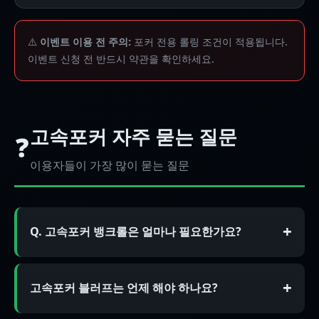
⚠️
이벤트 이용 전 주의:
포커 전용 롤링 조건이 적용됩니다.
이벤트 신청 전 반드시 약관을 확인하세요.
고속포커 자주 묻는 질문
❓
이용자들이 가장 많이 묻는 질문
Q. 고속포커 뱅크롤은 얼마나 필요한가요?
A. 캐시게임은 최소 20~30 바이인, 토너먼트는
50~100 바이인을 뱅크롤로 유지하는 것을 권장합니
고속포커 블러프는 언제 해야 하나요?
다. 이 기준을 지키면 배드런에도 파산 위험이 없습니