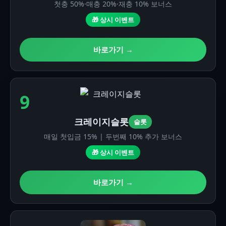
첫충 50%·매충 20%·재충 10% 보너스
🎁 상시 이벤트
바로가기 →
9
크레이지슬롯
슬롯
매일 첫입금 15% | 두번째 10% 추가 보너스
🎁 상시 이벤트
바로가기 →