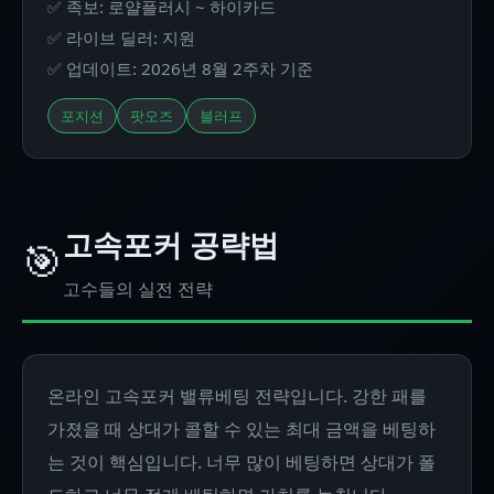
✅ 족보: 로얄플러시 ~ 하이카드
✅ 라이브 딜러: 지원
✅ 업데이트: 2026년 8월 2주차 기준
포지션
팟오즈
블러프
고속포커 공략법
🎯
고수들의 실전 전략
온라인 고속포커 밸류베팅 전략입니다. 강한 패를
가졌을 때 상대가 콜할 수 있는 최대 금액을 베팅하
는 것이 핵심입니다. 너무 많이 베팅하면 상대가 폴