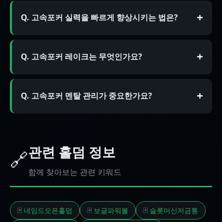
상대의 레인지가 약하고 폴딩 빈도가 높을 때, 보드
다.
텍스처가 자신의 레인지에 유리할 때 블러프가 효과
Q. 고속포커 실력을 빠르게 향상시키는 법은?
적입니다. 단순히 강한 척하는 것이 아닌 논리적인 스
A. 솔버 학습, 핸드히스토리 리뷰, 스터디 그룹 참여
토리가 필요합니다.
를 병행하세요. 특히 자신의 실수를 정직하게 분석하
Q. 고속포커 레이크는 무엇인가요?
고 개선하는 것이 가장 빠른 실력 향상 방법입니다.
A. 레이크는 사이트가 각 팟에서 수수료로 가져가는
금액입니다. 일반적으로 팟의 2~5%를 레이크로 가져
Q. 고속포커 멘탈 관리가 중요한가요?
가며 레이크가 낮을수록 장기적으로 유리합니다.
A. 매우 중요합니다. 배드비트나 손실 후 틸트에 빠지
면 실력 이하의 플레이를 하게 됩니다. 단기 결과에
집착하지 말고 장기적인 기댓값에 집중하는 것이 중
관련 홀덤 정보
🔗
요합니다.
함께 찾아보는 관련 키워드
🃏 네임드오픈홀덤
🃏 보글파워볼
🃏 슬롯머신저금통