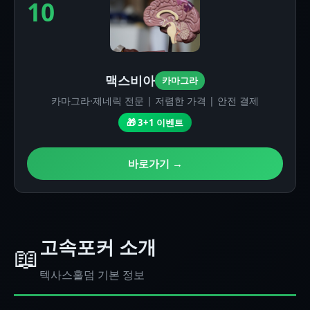
10
맥스비아
카마그라
카마그라·제네릭 전문 | 저렴한 가격 | 안전 결제
🎁 3+1 이벤트
바로가기 →
고속포커 소개
📖
텍사스홀덤 기본 정보