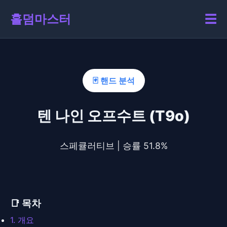
홀덤마스터
☰
🃏 핸드 분석
텐 나인 오프수트 (T9o)
스페큘러티브 | 승률 51.8%
📑 목차
1. ​개요