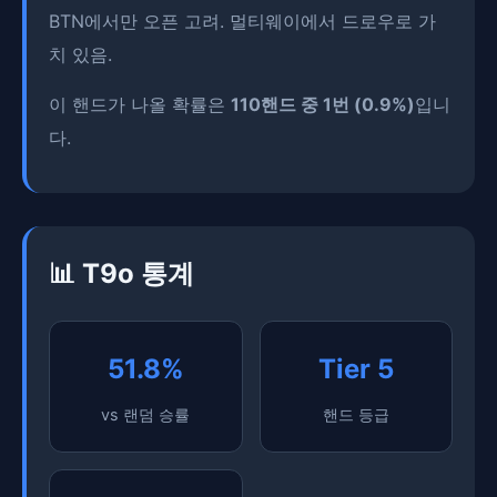
BTN에서만 오픈 고려. ​멀티웨이에서 드로우로 가
치 있음.
이 핸드가 나올 확률은
110핸드 중 1번 (0.9%)
입니
다.
📊 T9o 통계
51.8%
Tier 5
vs 랜덤 승률
핸드 등급