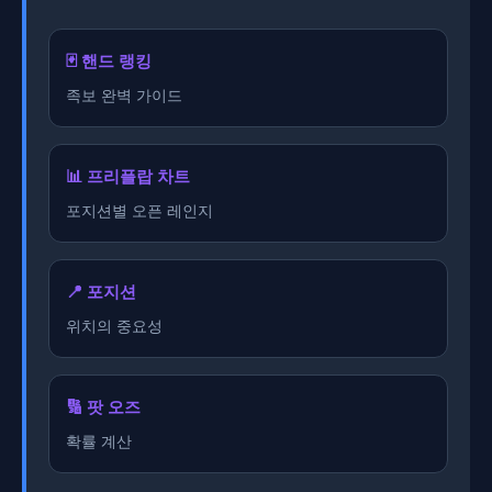
🃏 핸드 랭킹
족보 완벽 가이드
📊 프리플랍 차트
포지션별 오픈 레인지
📍 포지션
위치의 중요성
🔢 팟 오즈
확률 계산