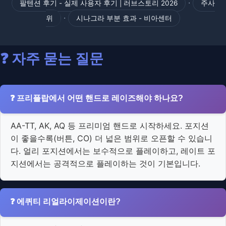
·
팔텐션 후기 - 실제 사용자 후기 | 러브스토리 2026
주사
·
위
시나그라 부분 효과 - 비아센터
❓ 자주 묻는 질문
❓ 프리플랍에서 어떤 핸드로 레이즈해야 하나요?
AA-TT, AK, AQ 등 프리미엄 핸드로 시작하세요. 포지션
이 좋을수록(버튼, CO) 더 넓은 범위로 오픈할 수 있습니
다. 얼리 포지션에서는 보수적으로 플레이하고, 레이트 포
지션에서는 공격적으로 플레이하는 것이 기본입니다.
❓ 에퀴티 리얼라이제이션이란?