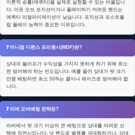
이론적 승률(에퀴티)을 실제로 실현할 수 있는 비율입니
다. 아웃 오브 포지션이거나 플레이하기 어려운 핸드는
에퀴티 리얼라이제이션이 낮습니다. 포지션과 포스트플
랍 플레이 능력이 중요한 이유입니다.
❓ 미니멈 디펜스 프리퀀시(MDF)란?
상대의 블러프가 수익성을 가지지 못하게 하기 위해 최소
한 방어해야 하는 빈도입니다. 예를 들어 상대가 팟 크기
만큼 베팅하면 최소 50%는 콜이나 레이즈로 방어해야 합
니다.
❓ 리버 오버베팅 전략은?
리버에서 팟 크기 이상의 큰 베팅으로 상대를 어려운 선
택에 직면시킵니다. 넛 핸드로 밸류를 극대화하거나, 상대