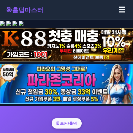
☰
🎯
홀덤마스터
🃏 포커/홀덤