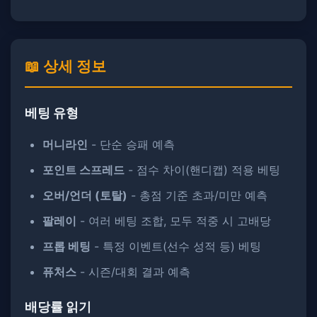
📖 상세 정보
베팅 유형
머니라인
- 단순 승패 예측
포인트 스프레드
- 점수 차이(핸디캡) 적용 베팅
오버/언더 (토탈)
- 총점 기준 초과/미만 예측
팔레이
- 여러 베팅 조합, 모두 적중 시 고배당
프롭 베팅
- 특정 이벤트(선수 성적 등) 베팅
퓨처스
- 시즌/대회 결과 예측
배당률 읽기