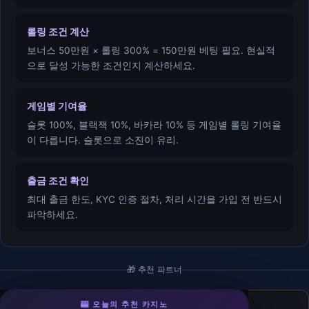
롤링 조건 계산
보너스 50만원 × 롤링 300% = 150만원 베팅 필요. 현실적
으로 달성 가능한 조건인지 계산하세요.
게임별 기여율
슬롯 100%, 블랙잭 10%, 바카라 10% 등 게임별 롤링 기여율
이 다릅니다. 슬롯으로 소진이 유리.
출금 조건 확인
최대 출금 한도, KYC 인증 절차, 처리 시간을 가입 전 반드시
파악하세요.
🎁 추천 파트너
🎰 오늘의 추천 카지노