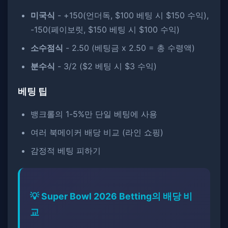
미국식
- +150(언더독, $100 베팅 시 $150 수익),
-150(페이보릿, $150 베팅 시 $100 수익)
소수점식
- 2.50 (베팅금 x 2.50 = 총 수령액)
분수식
- 3/2 ($2 베팅 시 $3 수익)
베팅 팁
뱅크롤의 1-5%만 단일 베팅에 사용
여러 북메이커 배당 비교 (라인 쇼핑)
감정적 베팅 피하기
💡 Super Bowl 2026 Betting의 배당 비
교