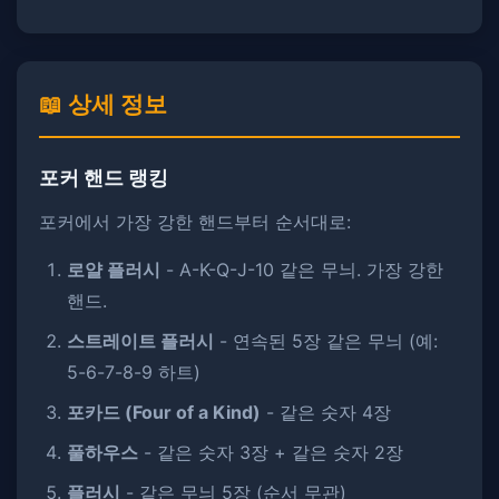
📖 상세 정보
포커 핸드 랭킹
포커에서 가장 강한 핸드부터 순서대로:
로얄 플러시
- A-K-Q-J-10 같은 무늬. ​​가장 강한
핸드.
스트레이트 플러시
- 연속된 5장 같은 무늬 (예:
5-6-7-8-9 하트)
포카드 (Four of a Kind)
- 같은 숫자 4장
풀하우스
- 같은 숫자 3장 + 같은 숫자 2장
플러시
- 같은 무늬 5장 (순서 무관)