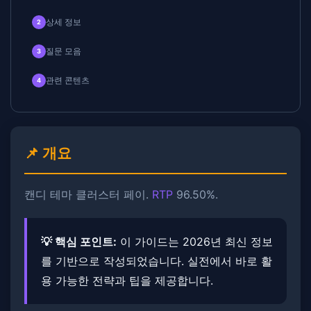
상세 정보
2
질문 모음
3
관련 콘텐츠
4
📌 개요
캔디 테마 클러스터 페이. ​​
RTP
96.50%.
💡 핵심 포인트:
이 가이드는 2026년 최신 정보
를 기반으로 작성되었습니다. 실전에서 바로 활
용 가능한 전략과 팁을 제공합니다.