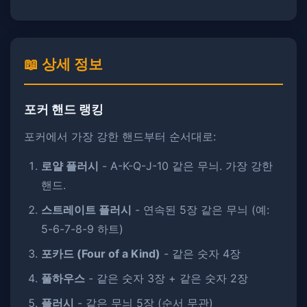
📖 상세 정보
포커 핸드 랭킹
포커에서 가장 강한 핸드부터 순서대로:
로얄 플러시
- A-K-Q-J-10 같은 무늬. ​가장 강한
핸드.
스트레이트 플러시
- 연속된 5장 같은 무늬 (예:
5-6-7-8-9 하트)
포카드 (Four of a Kind)
- 같은 숫자 4장
풀하우스
- 같은 숫자 3장 + 같은 숫자 2장
플러시
- 같은 무늬 5장 (순서 무관)