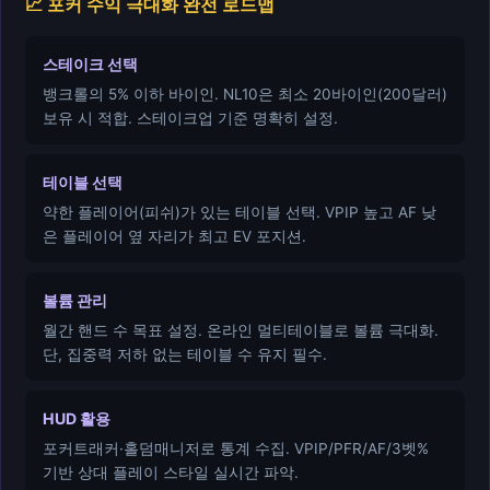
📈 포커 수익 극대화 완전 로드맵
스테이크 선택
뱅크롤의 5% 이하 바이인. NL10은 최소 20바이인(200달러)
보유 시 적합. 스테이크업 기준 명확히 설정.
테이블 선택
약한 플레이어(피쉬)가 있는 테이블 선택. VPIP 높고 AF 낮
은 플레이어 옆 자리가 최고 EV 포지션.
볼륨 관리
월간 핸드 수 목표 설정. 온라인 멀티테이블로 볼륨 극대화.
단, 집중력 저하 없는 테이블 수 유지 필수.
HUD 활용
포커트래커·홀덤매니저로 통계 수집. VPIP/PFR/AF/3벳%
기반 상대 플레이 스타일 실시간 파악.