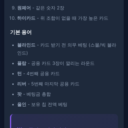
원페어
- 같은 숫자 2장
하이카드
- 위 조합이 없을 때 가장 높은 카드
기본 용어
블라인드
- 카드 받기 전 의무 베팅 (스몰/빅 블라
인드)
플랍
- 공용 카드 3장이 깔리는 라운드
턴
- 4번째 공용 카드
리버
- 5번째 마지막 공용 카드
팟
- 베팅금 총합
올인
- 보유 칩 전액 베팅