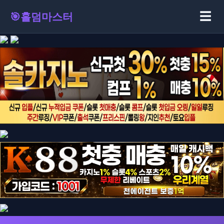
☰
🎯
홀덤마스터