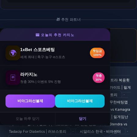
🎁 추천 파트너
🎰 오늘의 추천 카지노
솔카지노
- 카지노/베팅
개인롤링 콤프 0.6% · 신규회원 가입쿠폰 지급.
1xBet 스포츠베팅
🌍
첫입금
🎁 신규 가입쿠폰
100%
세계 최대 | 축구·농구·e스포츠
라카지노
🃏
첫충
·
Red Wings - 베팅 가이드 2026 #7D1 - 무한배팅맵
30%
센트라 복용횟
첫충 30% | 이벤트 5% 진행
·
수 | 러브스토리 - ED 전문 정보
야마토 입문 야마토 완벽 가이드 | 릴게
·
·
임난다
Ed Psychological Therapy Overview | 러브스토리
비아그라선불제
비아그라선불제
Bayern #5 - 무한배팅맵 2026
Momentum 전략 #3 - 무한배팅맵
·
·
2026
Dutching 전략 #2 - 무한배팅맵 2026
Mvix vs Kamagra
·
As Needed | 러브스토리
야마토 비법 리뷰 완벽 가이드 | 릴게임난
오늘 하루 닫기
닫기
·
·
다
일라이 필요시 | 러브스토리 - ED 전문 정보
Stendra vs
·
·
Tadacip For Diabetics | 러브스토리
시알리스 한국 - 비아센터