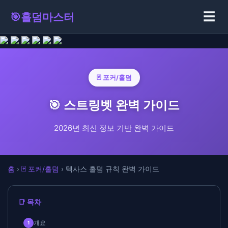
☰
🎯
홀덤마스터
🃏 포커/홀덤
🎯 스트링벳 완벽 가이드
2026년 최신 정보 기반 완벽 가이드
홈
›
🃏 포커/홀덤
› 텍사스 홀덤 규칙 완벽 가이드
📑 목차
개요
1