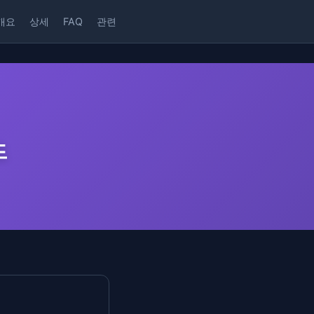
개요
상세
FAQ
관련
드