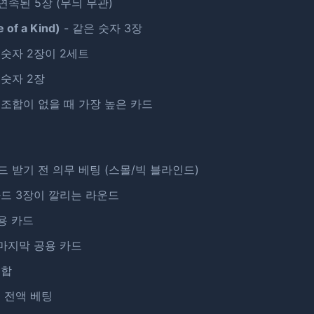
 연속된 5장 (무늬 무관)
of a Kind)
- 같은 숫자 3장
 숫자 2장이 2세트
 숫자 2장
 조합이 없을 때 가장 높은 카드
드 받기 전 의무 베팅 (스몰/빅 블라인드)
카드 3장이 깔리는 라운드
용 카드
 마지막 공용 카드
총합
칩 전액 베팅