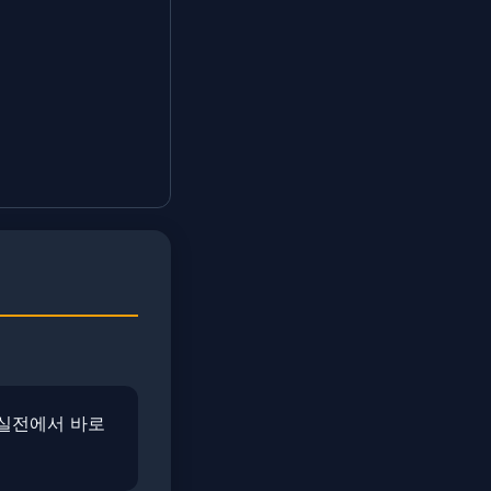
 실전에서 바로