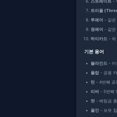
스트레이트
-
트리플 (Three 
투페어
- 같은
원페어
- 같은
하이카드
- 위
기본 용어
블라인드
- 카
플랍
- 공용 
턴
- 4번째 공
리버
- 5번째
팟
- 베팅금 
올인
- 보유 