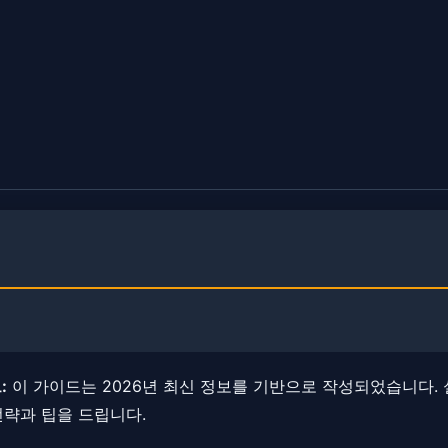
:
이 가이드는 2026년 최신 정보를 기반으로 작성되었습니다.
전략과 팁을 드립니다.