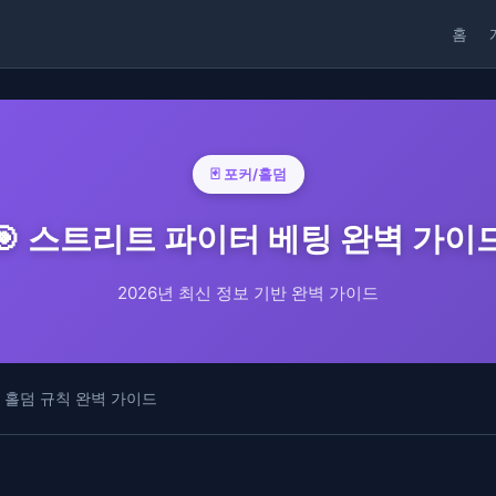
홈
🃏 포커/홀덤
🎯 스트리트 파이터 베팅 완벽 가이
2026년 최신 정보 기반 완벽 가이드
 홀덤 규칙 완벽 가이드