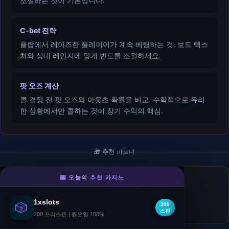
조절하는 것이 기본입니다.
C-bet 전략
플랍에서 레이즈한 플레이어가 계속 베팅하는 것. 보드 텍스
처와 상대 레인지에 맞게 빈도를 조절하세요.
팟 오즈 계산
콜 결정 전 팟 오즈와 아웃츠 확률을 비교. 수학적으로 유리
한 상황에서만 콜하는 것이 장기 수익의 핵심.
🎁 추천 파트너
🎰 오늘의 추천 카지노
라이징슬롯
- 슬롯
첫충 50% · 매충 20% · 재충전 10% 추가 보너스.
1xslots
🎲
200
🎁 첫충전 50%
스핀
200 프리스핀 | 월요일 100%