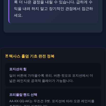
록 더 나은 결정을 내릴 수 있습니다. 급하게 수
익을 내려 하지 말고 장기적인 관점에서 접근하
세요.
🃏 텍사스 홀덤 기초 완전 정복
포지션의 힘
딜러 버튼에 가까울수록 유리. 버튼·컷오프 포지션에서 더
넓은 레인지로 공격적 플레이가 가능합니다.
프리플랍 핸드 선택
AA·KK·QQ·AK는 무조건 3벳. 포지션에 따라 오픈 레인지를