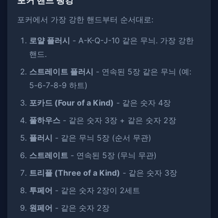
포커 핸드 랭킹
포커에서 가장 강한 핸드부터 순서대로:
로얄 플러시
- A-K-Q-J-10 같은 무늬. ​​가장 강한
핸드.
스트레이트 플러시
- 연속된 5장 같은 무늬 (예:
5-6-7-8-9 하트)
포카드 (Four of a Kind)
- 같은 숫자 4장
풀하우스
- 같은 숫자 3장 + 같은 숫자 2장
플러시
- 같은 무늬 5장 (순서 무관)
스트레이트
- 연속된 5장 (무늬 무관)
트리플 (Three of a Kind)
- 같은 숫자 3장
투페어
- 같은 숫자 2장이 2세트
원페어
- 같은 숫자 2장