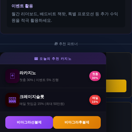
이벤트 활용
월간 리더보드, 배드비트 잭팟, 특별 프로모션 등 추가 수익
원을 적극 활용하세요.
🎁 추천 파트너
🎰 오늘의 추천 카지노
1xBet
- 스포츠베팅
세계 최대 스포츠베팅! 축구,농구,e스포츠. 업계 최고 배당.
라카지노
🃏
첫충
🎁 첫입금100%(최대€130)
30%
첫충 30% | 이벤트 5% 진행
가입하기
크레이지슬롯
🎰
매일
15%
매일 첫입금 15% (최대 50만원)
비바카지노
- 온라인카지노
신규가입 후 첫입금 보너스 지급.
비아그라선불제
비아그라후불제
🎁 롤링조건 500%