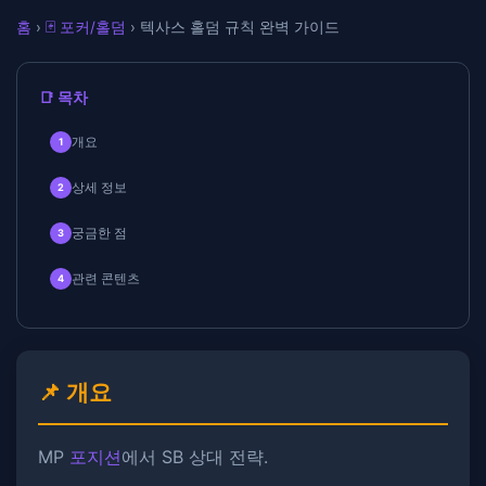
홈
›
🃏 포커/홀덤
› 텍사스 홀덤 규칙 완벽 가이드
📑 목차
개요
1
상세 정보
2
궁금한 점
3
관련 콘텐츠
4
📌 개요
MP
포지션
에서 SB 상대 전략.