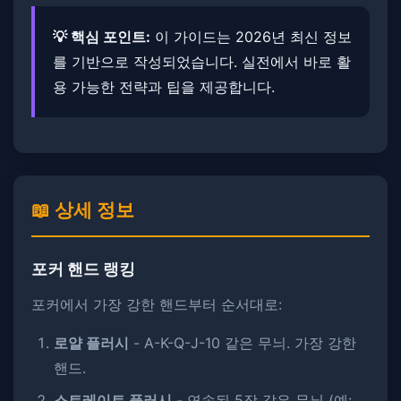
💡 핵심 포인트:
이 가이드는 2026년 최신 정보
를 기반으로 작성되었습니다. ​​실전에서 바로 활
용 가능한 전략과 팁을 제공합니다.
📖 상세 정보
포커 핸드 랭킹
포커에서 가장 강한 핸드부터 순서대로:
로얄 플러시
- A-K-Q-J-10 같은 무늬. 가장 강한
핸드.
스트레이트 플러시
- 연속된 5장 같은 무늬 (예: