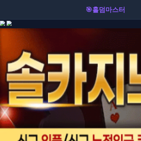
🎯
홀덤마스터