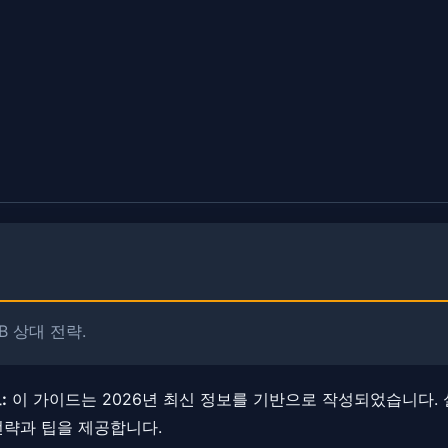
B 상대 전략.
:
이 가이드는 2026년 최신 정보를 기반으로 작성되었습니다.
전략과 팁을 제공합니다.