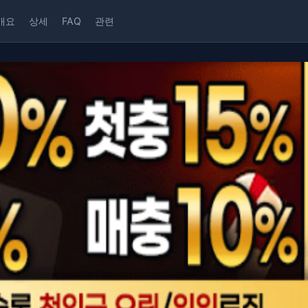
개요
상세
FAQ
관련