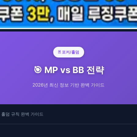
🃏 포커/홀덤
🎯 MP vs BB 전략
2026년 최신 정보 기반 완벽 가이드
 홀덤 규칙 완벽 가이드