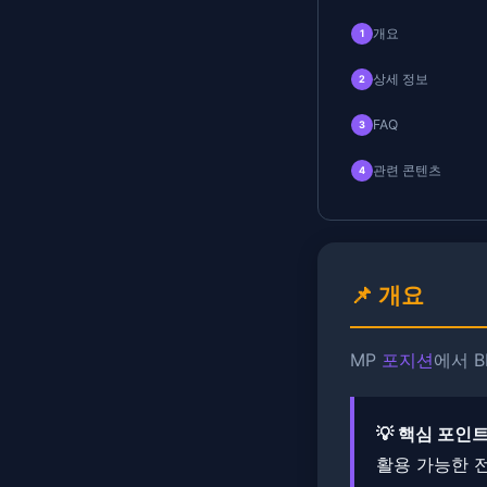
개요
1
상세 정보
2
FAQ
3
관련 콘텐츠
4
📌 개요
MP
포지션
에서 B
💡 핵심 포인트
활용 가능한 