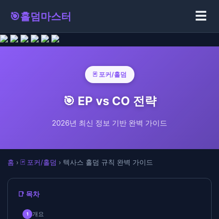
☰
🎯
홀덤마스터
🃏 포커/홀덤
🎯 EP vs CO 전략
2026년 최신 정보 기반 완벽 가이드
홈
›
🃏 포커/홀덤
› 텍사스 홀덤 규칙 완벽 가이드
📑 목차
개요
1