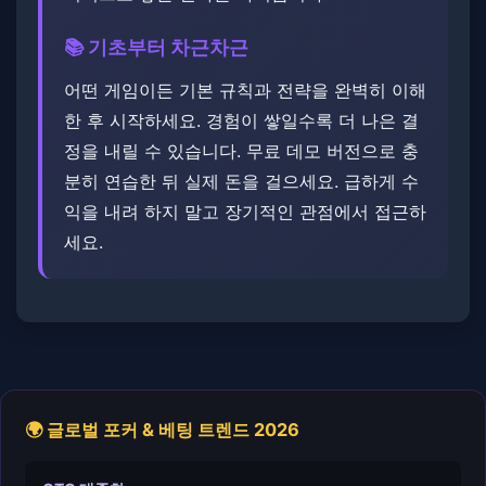
📚 기초부터 차근차근
어떤 게임이든 기본 규칙과 전략을 완벽히 이해
한 후 시작하세요. ​​경험이 쌓일수록 더 나은 결
정을 내릴 수 있습니다. 무료 데모 버전으로 충
분히 연습한 뒤 실제 돈을 걸으세요. ​급하게 수
익을 내려 하지 말고 장기적인 관점에서 접근하
세요.
🌍 글로벌 포커 & 베팅 트렌드 2026