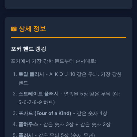
📖 상세 정보
포커 핸드 랭킹
포커에서 가장 강한 핸드부터 순서대로:
로얄 플러시
- A-K-Q-J-10 같은 무늬. ​​가장 강한
핸드.
스트레이트 플러시
- 연속된 5장 같은 무늬 (예:
5-6-7-8-9 하트)
포카드 (Four of a Kind)
- 같은 숫자 4장
풀하우스
- 같은 숫자 3장 + 같은 숫자 2장
플러시
- 같은 무늬 5장 (순서 무관)