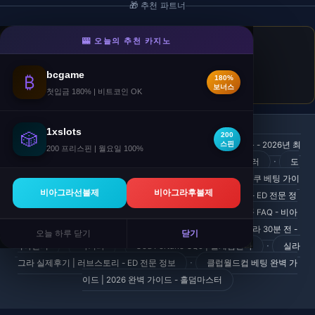
🎁 추천 파트너
🎰 오늘의 추천 카지노
솔카지노
- 카지노/베팅
개인롤링 콤프 0.6% · 신규회원 가입쿠폰 지급.
bcgame
₿
180%
🎁 신규 가입쿠폰
보너스
첫입금 180% | 비트코인 OK
1xslots
🎲
200
·
CR 아쿠아리온 EVOL | 릴게임난다
레비트라 효과없음 - 2026년 최
스핀
200 프리스핀 | 월요일 100%
·
·
신 정보 | 러브스토리
MLB 베팅 지침서 2026 | 월드코인러
도
·
박 예산 관리 템플릿 | 카지노월드 2026
크리스토퍼 은쿤쿠 베팅 가이
비아그라선불제
비아그라후불제
·
드 #FFD - 무한배팅맵
쿠데나필 전후비교 | 러브스토리 - ED 전문 정
·
·
보
바데나필 팁과 요령 - 비아센터
구구정 위조품 FAQ - 비아
·
·
센터
Carabao cup 분석 #5 - 무한배팅맵
카마그라 30분 전 -
오늘 하루 닫기
닫기
·
·
·
비아센터
바커라
God Fortune CQ9 | 릴게임난다
실라
·
그라 실제후기 | 러브스토리 - ED 전문 정보
클럽월드컵 베팅 완벽 가
이드 | 2026 완벽 가이드 - 홀덤마스터