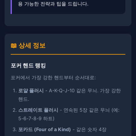
용 가능한 전략과 팁을 드립니다.
📖 상세 정보
포커 핸드 랭킹
포커에서 가장 강한 핸드부터 순서대로:
로얄 플러시
- A-K-Q-J-10 같은 무늬. ​​가장 강한
핸드.
스트레이트 플러시
- 연속된 5장 같은 무늬 (예:
5-6-7-8-9 하트)
포카드 (Four of a Kind)
- 같은 숫자 4장