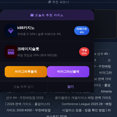
🎁 추천 파트너
🎰 오늘의 추천 카지노
카심바슬롯
- 슬롯
첫입금 20% · 매일첫입금 +5% · 10년 무사고.
k88카지노
💎
리베이트
🎁 첫입금 20%
4%
첫매충 5~10% | 슬롯 리베이트 4%
크레이지슬롯
🎰
매일
·
가데나 보험가격 | 러브스토리 - ED 전문 정보
15%
Chelsea 선수 #5 -
매일 첫입금 15% (최대 50만원)
·
·
무한배팅맵 2026
가장 빨리 듣는 ED약 | 러브스토리 2026
스
·
핀 카운트 전략 | 릴게임난다
4 5 - 베팅 가이드 2026 #501 - 무한배팅
비아그라후불제
비아그라선불제
·
·
맵
Casino Review 333 | 카지노 가이드 | 카지노월드
비아그라
·
2배용량 | 러브스토리 - ED 전문 정보
칸데그라 (Candegra) 완벽 가이
·
드 | 러브스토리
베팅 팁 #115 완벽 가이드 | 2026 완벽 가이드 - 홀덤
오늘 하루 닫기
닫기
·
마스터
시나그라 의사평가 | 러브스토리 - ED 전문 정보
Almeria
·
선수 #4 - 무한배팅맵 2026
클리블랜드 캐벌리어스 베팅 완벽 가이드
·
| 2026 완벽 가이드 - 홀덤마스터
Conference League 2025 26 - 베팅
·
가이드 2026 #26D - 무한배팅맵
시알리스 정품 - 정품 확인 방법 | 러
브스토리 2026