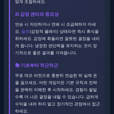
맞게 조절하세요.
⚖️ 감정 관리의 중요성
연승 시 자만하거나 연패 시 조급해하지 마세
요. ​​
틸트
(감정적 플레이) 상태라면 즉시 휴식을
취하세요. 감정에 휘둘리면 잘못된 결정을 내리
게 됩니다. ​냉정한 판단력을 유지하는 것이 장
기적으로 좋은 결과를 가져옵니다.
📚 기초부터 차근차근
​무료 데모 버전으로 충분히 연습한 뒤 실제 돈
을 걸으세요. 어떤 게임이든 기본 규칙과 전략
을 완벽히 이해한 후 시작하세요. 경험이 쌓일
수록 더 나은 결정을 내릴 수 있습니다. ​급하게
수익을 내려 하지 말고 장기적인 관점에서 접근
하세요.