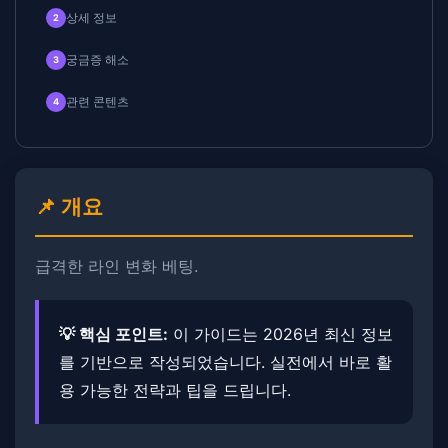
상세 정보
2
궁금증 해소
3
관련 콘텐츠
4
📌 개요
급격한 라인 변화 베팅.
💡 핵심 포인트:
이 가이드는 2026년 최신 정보
를 기반으로 작성되었습니다. ​실전에서 바로 활
용 가능한 전략과 팁을 드립니다.