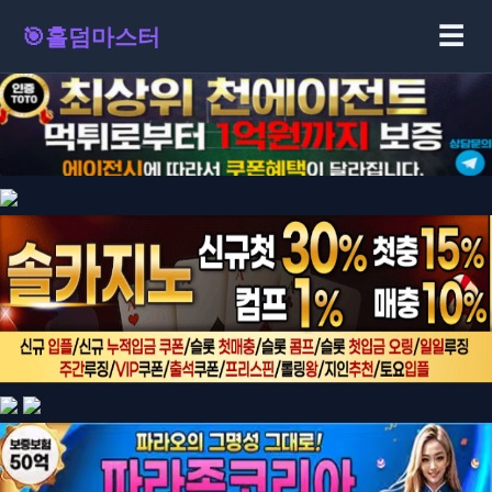
☰
🎯
홀덤마스터