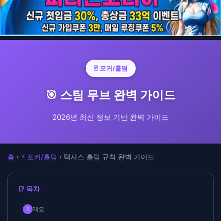
🃏 포커/홀덤
🎯 스팀 무브 완벽 가이드
2026년 최신 정보 기반 완벽 가이드
홈
›
🃏 포커/홀덤
› 텍사스 홀덤 규칙 완벽 가이드
📑 목차
개요
1