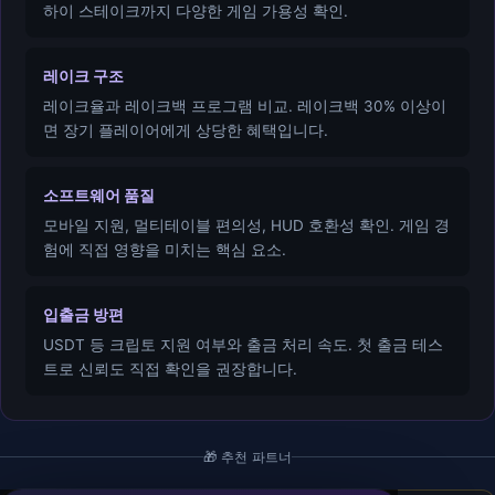
하이 스테이크까지 다양한 게임 가용성 확인.
레이크 구조
레이크율과 레이크백 프로그램 비교. 레이크백 30% 이상이
면 장기 플레이어에게 상당한 혜택입니다.
소프트웨어 품질
모바일 지원, 멀티테이블 편의성, HUD 호환성 확인. 게임 경
험에 직접 영향을 미치는 핵심 요소.
입출금 방편
USDT 등 크립토 지원 여부와 출금 처리 속도. 첫 출금 테스
트로 신뢰도 직접 확인을 권장합니다.
🎁 추천 파트너