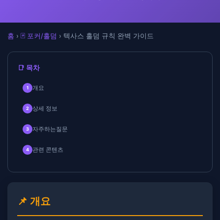
홈
›
🃏 포커/홀덤
› 텍사스 홀덤 규칙 완벽 가이드
📑 목차
개요
1
상세 정보
2
자주하는질문
3
관련 콘텐츠
4
📌 개요