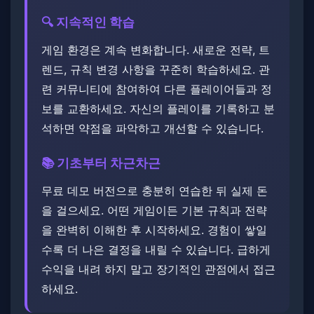
🔍 지속적인 학습
게임 환경은 계속 변화합니다. ​새로운 전략, 트
렌드, 규칙 변경 사항을 꾸준히 학습하세요. ​​관
련 커뮤니티에 참여하여 다른 플레이어들과 정
보를 교환하세요. ​​자신의 플레이를 기록하고 분
석하면 약점을 파악하고 개선할 수 있습니다.
📚 기초부터 차근차근
​무료 데모 버전으로 충분히 연습한 뒤 실제 돈
을 걸으세요. 어떤 게임이든 기본 규칙과 전략
을 완벽히 이해한 후 시작하세요. ​경험이 쌓일
수록 더 나은 결정을 내릴 수 있습니다. 급하게
수익을 내려 하지 말고 장기적인 관점에서 접근
하세요.