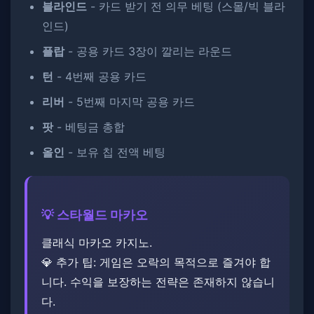
블라인드
- 카드 받기 전 의무 베팅 (스몰/빅 블라
인드)
플랍
- 공용 카드 3장이 깔리는 라운드
턴
- 4번째 공용 카드
리버
- 5번째 마지막 공용 카드
팟
- 베팅금 총합
올인
- 보유 칩 전액 베팅
💡 스타월드 마카오
클래식 마카오 카지노.
💎 추가 팁: 게임은 오락의 목적으로 즐겨야 합
니다. ​수익을 보장하는 전략은 존재하지 않습니
다.