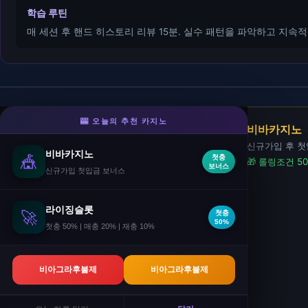
학습 루틴
매 세션 후 핸드 히스토리 리뷰 15분. 실수 패턴을 파악하고 지속
🎰 오늘의 추천 카지노
1xBet
비바카지노
- 스포츠베팅
세계 최대 스포츠베팅! 축구,농구,e스포츠. 업계
신규가입 후 첫
비바카지노
🎪
첫충
최고 배당.
🎁 롤링조건 5
보너스
신규가입 첫입금 보너스
🎁 첫입금100%(최대€130)
라이징슬롯
🚀
첫충
50%
첫충 50% | 매충 20% | 재충 10%
비아그라후불제
비아그라후불제