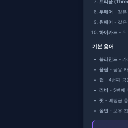
트리플 (Three 
투페어
- 같은
원페어
- 같은
하이카드
- 위
기본 용어
블라인드
- 카
플랍
- 공용 
턴
- 4번째 공
리버
- 5번째
팟
- 베팅금 
올인
- 보유 