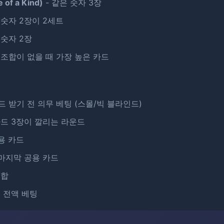
of a Kind)
- 같은 숫자 3장
 숫자 2장이 2세트
 숫자 2장
 조합이 없을 때 가장 높은 카드
드 받기 전 의무 베팅 (스몰/빅 블라인드)
카드 3장이 깔리는 라운드
용 카드
 마지막 공용 카드
총합
칩 전액 베팅