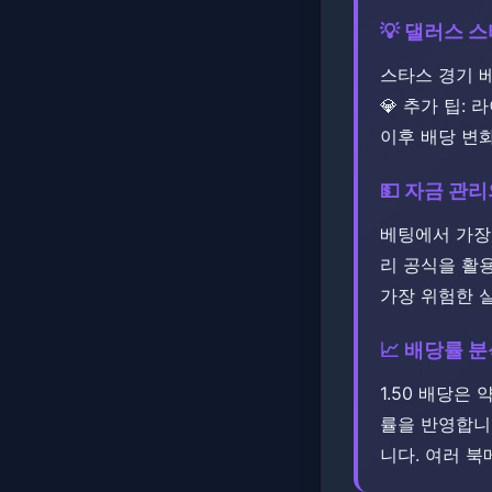
💡 댈러스 
스타스 경기 베
💎 추가 팁
이후 배당 변
💵 자금 관
베팅에서 가장 
리 공식을 활용
가장 위험한 실
📈 배당률 
​​1.50 배당
률을 반영합니
니다. ​​여러