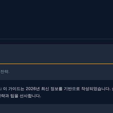
전략.
:
이 가이드는 2026년 최신 정보를 기반으로 작성되었습니다.
전략과 팁을 선사합니다.