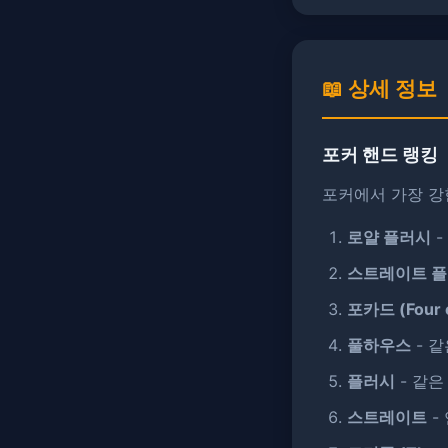
📖 상세 정보
포커 핸드 랭킹
포커에서 가장 강
로얄 플러시
-
스트레이트 
포카드 (Four o
풀하우스
- 같
플러시
- 같은
스트레이트
-