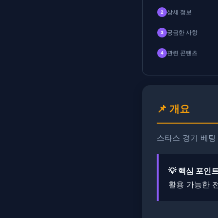
상세 정보
2
궁금한 사항
3
관련 콘텐츠
4
📌 개요
스타스 경기 베팅 
💡 핵심 포인트
활용 가능한 