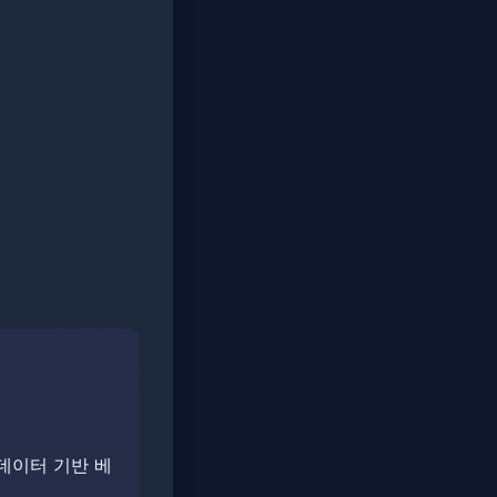
​데이터 기반 베