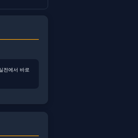
​실전에서 바로