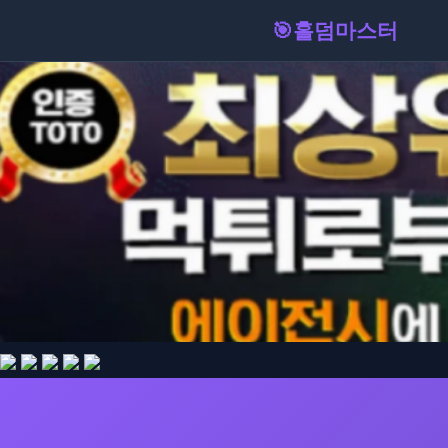
🎯
홀덤마스터