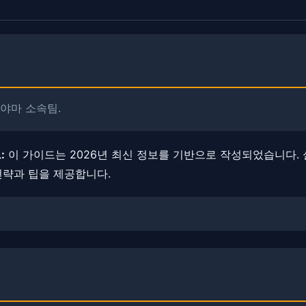
반야마 소속팀.
:
이 가이드는 2026년 최신 정보를 기반으로 작성되었습니다. 
전략과 팁을 제공합니다.