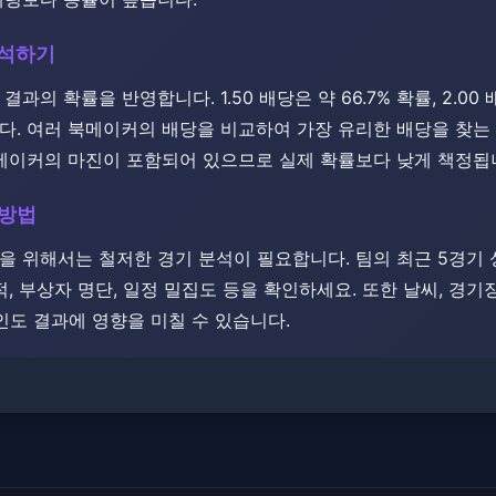
분석하기
과의 확률을 반영합니다. ​​1.50 배당은 약 66.7% 확률, 2.00 
다. 여러 북메이커의 배당을 비교하여 가장 유리한 배당을 찾는
 북메이커의 마진이 포함되어 있으므로 실제 확률보다 낮게 책정됩
 방법
 위해서는 철저한 경기 분석이 필요합니다. ​팀의 최근 5경기 
적, 부상자 명단, 일정 밀집도 등을 확인하세요. ​또한 날씨, 경기장
인도 결과에 영향을 미칠 수 있습니다.