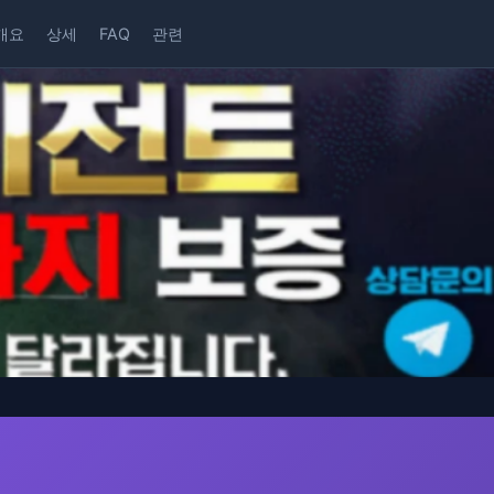
개요
상세
FAQ
관련