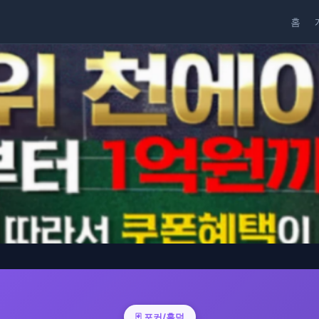
홈
🃏 포커/홀덤