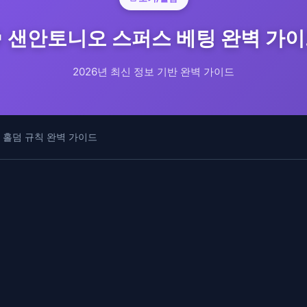
 샌안토니오 스퍼스 베팅 완벽 가
2026년 최신 정보 기반 완벽 가이드
 홀덤 규칙 완벽 가이드