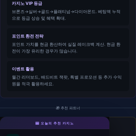
카지노 VIP 등급
브론즈→실버→골드→플래티넘→다이아몬드. 베팅액 누적
으로 등급 상승 및 혜택 확대.
포인트 환전 전략
포인트 가치를 현금 환산하여 실질 레이크백 계산. 현금 환
전이 가장 유리한 경우가 많습니다.
이벤트 활용
월간 리더보드, 배드비트 잭팟, 특별 프로모션 등 추가 수익
원을 적극 활용하세요.
🎁 추천 파트너
🎰 오늘의 추천 카지노
조이카지노
- 우리계열
룰렛/슬롯/스포츠 상시 이벤트 진행.