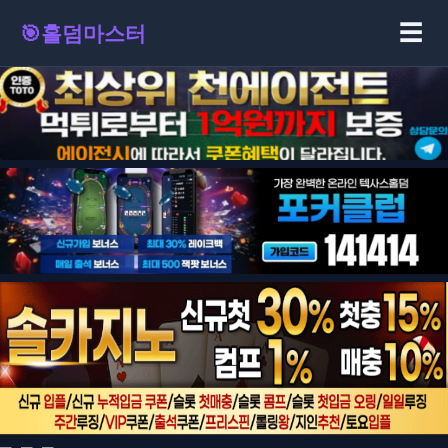
☰
🎯
홀덤마스터