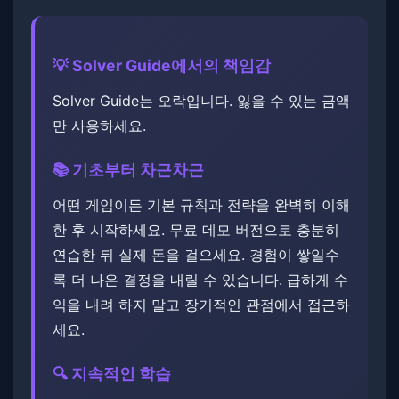
💡 Solver Guide에서의 책임감
Solver Guide는 오락입니다. 잃을 수 있는 금액
만 사용하세요.
📚 기초부터 차근차근
어떤 게임이든 기본 규칙과 전략을 완벽히 이해
한 후 시작하세요. ​무료 데모 버전으로 충분히
연습한 뒤 실제 돈을 걸으세요. ​​경험이 쌓일수
록 더 나은 결정을 내릴 수 있습니다. 급하게 수
익을 내려 하지 말고 장기적인 관점에서 접근하
세요.
🔍 지속적인 학습