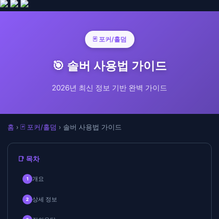
🃏 포커/홀덤
🎯 솔버 사용법 가이드
2026년 최신 정보 기반 완벽 가이드
홈
›
🃏 포커/홀덤
› 솔버 사용법 가이드
📑 목차
개요
1
상세 정보
2