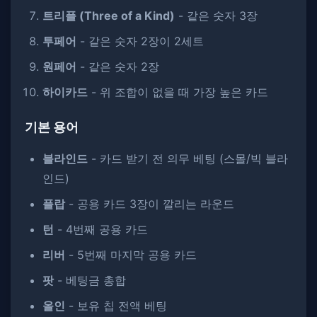
트리플 (Three of a Kind)
- 같은 숫자 3장
투페어
- 같은 숫자 2장이 2세트
원페어
- 같은 숫자 2장
하이카드
- 위 조합이 없을 때 가장 높은 카드
기본 용어
블라인드
- 카드 받기 전 의무 베팅 (스몰/빅 블라
인드)
플랍
- 공용 카드 3장이 깔리는 라운드
턴
- 4번째 공용 카드
리버
- 5번째 마지막 공용 카드
팟
- 베팅금 총합
올인
- 보유 칩 전액 베팅