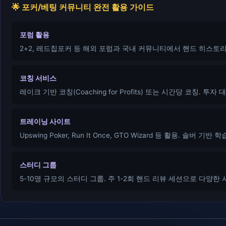
🌟 포커/베팅 커뮤니티 완전 활용 가이드
포럼 활용
2+2, 레드칩포커 등 해외 포럼과 국내 커뮤니티에서 핸드 히스토리
코칭 서비스
레이크 기반 코칭(Coaching for Profits) 또는 시간당 코칭. 
트레이닝 사이트
Upswing Poker, Run It Once, GTO Wizard 등 활용. 솔버
스터디 그룹
5-10명 규모의 스터디 그룹. 주 1-2회 핸드 리뷰 세션으로 다양한