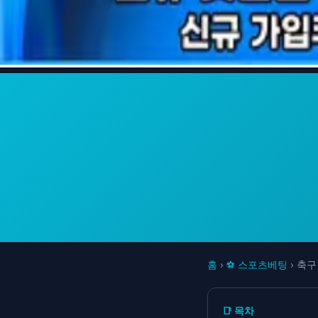
홈
›
⚽ 스포츠베팅
› 축
📑 목차