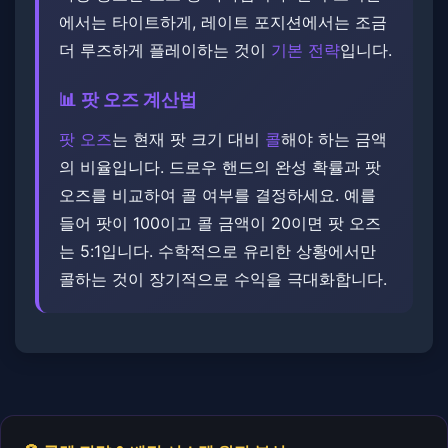
에서는 타이트하게, 레이트 포지션에서는 조금
더 루즈하게 플레이하는 것이
기본 전략
입니다.
📊 팟 오즈 계산법
팟 오즈
는 현재 팟 크기 대비
콜
해야 하는 금액
의 비율입니다. ​​드로우 핸드의 완성 확률과 팟
오즈를 비교하여 콜 여부를 결정하세요. ​​예를
들어 팟이 100이고 콜 금액이 20이면 팟 오즈
는 5:1입니다. ​​수학적으로 유리한 상황에서만
콜하는 것이 장기적으로 수익을 극대화합니다.