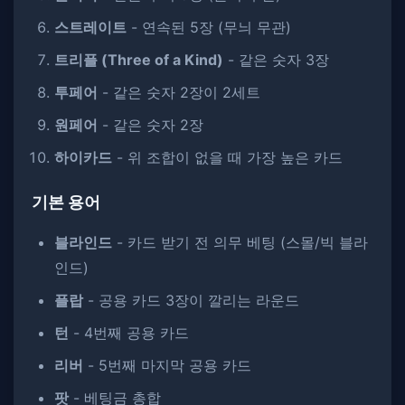
스트레이트
- 연속된 5장 (무늬 무관)
트리플 (Three of a Kind)
- 같은 숫자 3장
투페어
- 같은 숫자 2장이 2세트
원페어
- 같은 숫자 2장
하이카드
- 위 조합이 없을 때 가장 높은 카드
기본 용어
블라인드
- 카드 받기 전 의무 베팅 (스몰/빅 블라
인드)
플랍
- 공용 카드 3장이 깔리는 라운드
턴
- 4번째 공용 카드
리버
- 5번째 마지막 공용 카드
팟
- 베팅금 총합