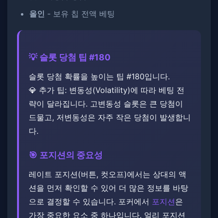
올인
- 보유 칩 전액 베팅
💡 슬롯 당첨 팁 #180
슬롯 당첨 확률을 높이는 팁 #180입니다.
💎 추가 팁: 변동성(Volatility)에 따라 베팅 전
략이 달라집니다. 고변동성 슬롯은 큰 당첨이
드물고, 저변동성은 자주 작은 당첨이 발생합니
다.
🎯 포지션의 중요성
레이트 포지션(버튼, 컷오프)에서는 상대의 액
션을 먼저 확인할 수 있어 더 많은 정보를 바탕
으로 결정할 수 있습니다. 포커에서
포지션
은
가장 중요한 요소 중 하나입니다. 얼리 포지션