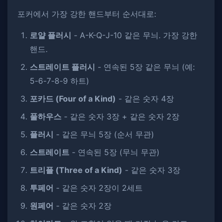
포커에서 가장 강한 핸드부터 순서대로:
로얄 플러시
- A-K-Q-J-10 같은 무늬. 가장 강한
핸드.
스트레이트 플러시
- 연속된 5장 같은 무늬 (예:
5-6-7-8-9 하트)
포카드 (Four of a Kind)
- 같은 숫자 4장
풀하우스
- 같은 숫자 3장 + 같은 숫자 2장
플러시
- 같은 무늬 5장 (순서 무관)
스트레이트
- 연속된 5장 (무늬 무관)
트리플 (Three of a Kind)
- 같은 숫자 3장
투페어
- 같은 숫자 2장이 2세트
원페어
- 같은 숫자 2장