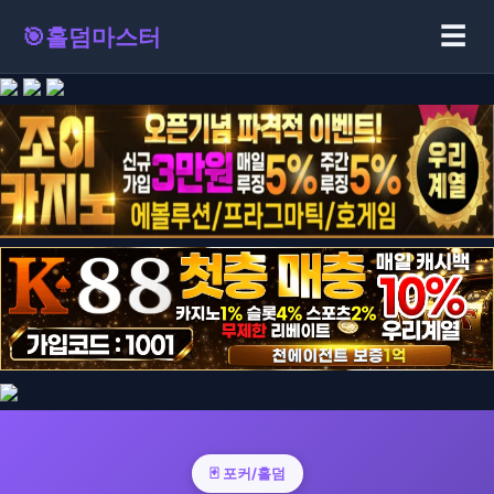
☰
🎯
홀덤마스터
🃏 포커/홀덤