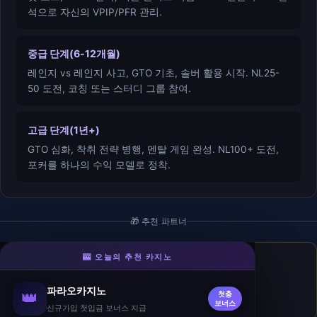
석으로 자신의 VPIP/PFR 관리.
중급 단계(6-12개월)
레인지 vs 레인지 사고, GTO 기초, 솔버 활용 시작. NL25-
50 도전, 코칭 또는 스터디 그룹 참여.
고급 단계(1년+)
GTO 심화, 착취 전략 병행, 멘탈 게임 완성. NL100+ 도전,
포커를 하나의 수익 모델로 정착.
🎁 추천 파트너
🎰 오늘의 추천 카지노
라이징슬롯
- 슬롯
첫충 50% · 매충 20% · 재충전 10% 추가 보너스.
파라오카지노
👑
첫충
🎁 첫충전 50%
보너스
신규가입 첫입금 보너스 지급