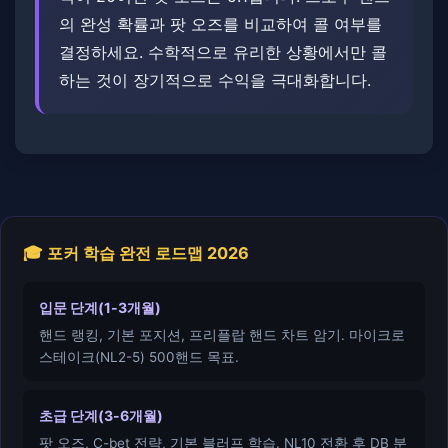
의 완성 확률과 팟 오즈를 비교하여 콜 여부를
결정하세요. ​​수학적으로 유리한 상황에서만 콜
하는 것이 장기적으로 수익을 극대화합니다.
🎓 포커 학습 완전 로드맵 2026
입문 단계(1-3개월)
핸드 랭킹, 기본 포지션, 프리플랍 핸드 차트 암기. 마이크로
스테이크(NL2-5) 500핸드 목표.
초급 단계(3-6개월)
팟 오즈, C-bet 전략, 기본 블러프 학습. NL10 전환 후 DB 분