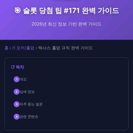
🎯 슬롯 당첨 팁 #171 완벽 가이드
2026년 최신 정보 기반 완벽 가이드
홈
›
🃏 포커/홀덤
› 텍사스 홀덤 규칙 완벽 가이드
📑 목차
개요
1
상세 정보
2
자주 묻는 질문
3
관련 콘텐츠
4