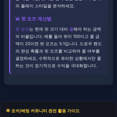
의 플레이 스타일을 분석하세요.
📊 팟 오즈 계산법
팟 오즈
는 현재 팟 크기 대비
콜
해야 하는 금액
의 비율입니다. ​​예를 들어 팟이 100이고 콜 금
액이 20이면 팟 오즈는 5:1입니다. 드로우 핸드
의 완성 확률과 팟 오즈를 비교하여 콜 여부를
결정하세요. 수학적으로 유리한 상황에서만 콜
하는 것이 장기적으로 수익을 극대화합니다.
🌟 포커/베팅 커뮤니티 완전 활용 가이드