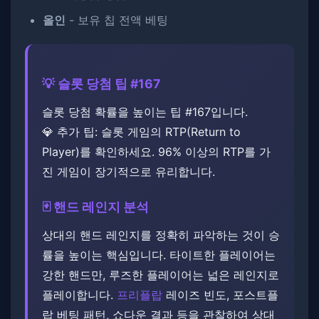
올인
- 보유 칩 전액 베팅
💡 슬롯 당첨 팁 #167
슬롯 당첨 확률을 높이는 팁 #167입니다.
💎 추가 팁: 슬롯 게임의 RTP(Return to
Player)를 확인하세요. 96% 이상의 RTP를 가
진 게임이 장기적으로 유리합니다.
🃏 핸드 레인지 분석
상대의 핸드 레인지를 정확히 파악하는 것이 승
률을 높이는 핵심입니다. ​​타이트한 플레이어는
강한 핸드만, 루즈한 플레이어는 넓은 레인지로
플레이합니다. ​
프리
플랍
레이즈 빈도, 포스트플
랍 베팅 패턴, 쇼다운 결과 등을 관찰하여 상대