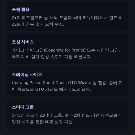
포럼 활용
2+2, 레드칩포커 등 해외 포럼과 국내 커뮤니티에서 핸드 히
스토리 공유 및 피드백 수집.
코칭 서비스
레이크 기반 코칭(Coaching for Profits) 또는 시간당 코칭.
투자 대비 실력 향상 속도가 가장 빠릅니다.
트레이닝 사이트
Upswing Poker, Run It Once, GTO Wizard 등 활용. 솔버 기
반 학습으로 GTO 개념을 체계적으로 습득.
스터디 그룹
5-10명 규모의 스터디 그룹. 주 1-2회 핸드 리뷰 세션으로 다
양한 시각을 통한 빠른 성장 가능.