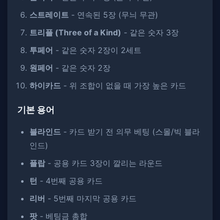
스트레이트
- 연속된 5장 (무늬 무관)
트리플 (Three of a Kind)
- 같은 숫자 3장
투페어
- 같은 숫자 2장이 2세트
원페어
- 같은 숫자 2장
하이카드
- 위 조합이 없을 때 가장 높은 카드
기본 용어
블라인드
- 카드 받기 전 의무 베팅 (스몰/빅 블라
인드)
플랍
- 공용 카드 3장이 깔리는 라운드
턴
- 4번째 공용 카드
리버
- 5번째 마지막 공용 카드
팟
- 베팅금 총합