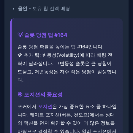
올인
- 보유 칩 전액 베팅
💡 슬롯 당첨 팁 #164
슬롯 당첨 확률을 높이는 팁 #164입니다.
💎 추가 팁: 변동성(Volatility)에 따라 베팅 전
략이 달라집니다. 고변동성 슬롯은 큰 당첨이
드물고, 저변동성은 자주 작은 당첨이 발생합니
다.
🎯 포지션의 중요성
포커에서
포지션
은 가장 중요한 요소 중 하나입
니다. 레이트 포지션(버튼, 컷오프)에서는 상대
의 액션을 먼저 확인할 수 있어 더 많은 정보를
바탕으로 결정할 수 있습니다. ​​얼리 포지션에서