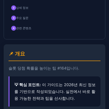
상세 정보
2
주요 질문
3
관련 콘텐츠
4
📌 개요
슬롯 당첨 확률을 높이는 팁 #164입니다.
💡 핵심 포인트:
이 가이드는 2026년 최신 정보
를 기반으로 작성되었습니다. 실전에서 바로 활
용 가능한 전략과 팁을 선사합니다.