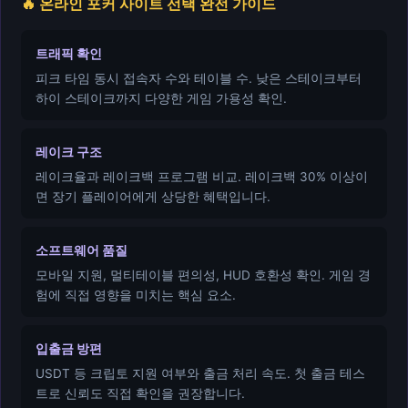
🔥 온라인 포커 사이트 선택 완전 가이드
트래픽 확인
피크 타임 동시 접속자 수와 테이블 수. 낮은 스테이크부터
하이 스테이크까지 다양한 게임 가용성 확인.
레이크 구조
레이크율과 레이크백 프로그램 비교. 레이크백 30% 이상이
면 장기 플레이어에게 상당한 혜택입니다.
소프트웨어 품질
모바일 지원, 멀티테이블 편의성, HUD 호환성 확인. 게임 경
험에 직접 영향을 미치는 핵심 요소.
입출금 방편
USDT 등 크립토 지원 여부와 출금 처리 속도. 첫 출금 테스
트로 신뢰도 직접 확인을 권장합니다.