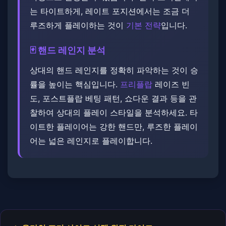
는 타이트하게, 레이트 포지션에서는 조금 더
루즈하게 플레이하는 것이
기본 전략
입니다.
🃏 핸드 레인지 분석
상대의 핸드 레인지를 정확히 파악하는 것이 승
률을 높이는 핵심입니다. ​
프리
플랍
레이즈 빈
도, 포스트플랍 베팅 패턴, 쇼다운 결과 등을 관
찰하여 상대의 플레이 스타일을 분석하세요. ​​타
이트한 플레이어는 강한 핸드만, 루즈한 플레이
어는 넓은 레인지로 플레이합니다.