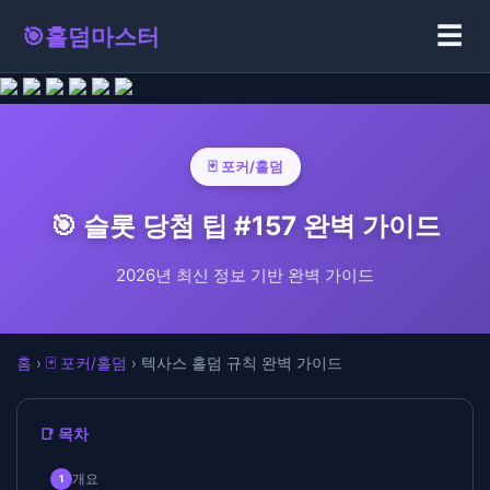
☰
🎯
홀덤마스터
🃏 포커/홀덤
🎯 슬롯 당첨 팁 #157 완벽 가이드
2026년 최신 정보 기반 완벽 가이드
홈
›
🃏 포커/홀덤
› 텍사스 홀덤 규칙 완벽 가이드
📑 목차
개요
1