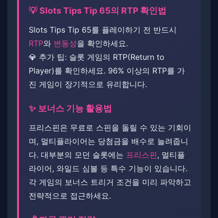
💡 Slots Tips Tip 65의 RTP 확인법
Slots Tips Tip 65를 플레이하기 전 반드시
RTP
와
변동성
을 확인하세요.
💎 추가 팁: 슬롯 게임의 RTP(Return to
Player)를 확인하세요. 96% 이상의 RTP를 가
진 게임이 장기적으로 유리합니다.
✨ 보너스 기능 활용법
​​프리스핀은 무료로 스핀을 돌릴 수 있는 기회이
며, 멀티플라이어는 당첨금을 배수로 늘려줍니
다. 대부분의 모던 슬롯에는
프리스핀
, 멀티플
라이어, 와일드 심볼 등 특수 기능이 있습니다. ​​
각 게임의 보너스 트리거 조건을 미리 파악하고
전략적으로 접근하세요.