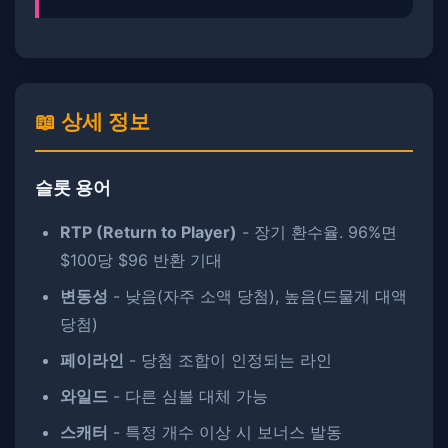
📖 상세 정보
슬롯 용어
RTP (Return to Player)
- 장기 환수율. 96%면
$100당 $96 반환 기대
변동성
- 낮음(자주 소액 당첨), 높음(드물게 대액
당첨)
페이라인
- 당첨 조합이 인정되는 라인
와일드
- 다른 심볼 대체 가능
스캐터
- 특정 개수 이상 시 보너스 발동