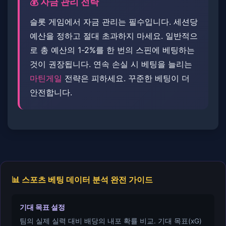
💰 자금 관리 전략
슬롯 게임에서 자금 관리는 필수입니다. ​​세션당
예산을 정하고 절대 초과하지 마세요. ​일반적으
로 총 예산의 1-2%를 한 번의 스핀에 베팅하는
것이 권장됩니다. ​연속 손실 시 베팅을 늘리는
마틴게일
전략은 피하세요. ​​꾸준한 베팅이 더
안전합니다.
📊 스포츠 베팅 데이터 분석 완전 가이드
기대 목표 설정
팀의 실제 실력 대비 배당의 내포 확률 비교. 기대 목표(xG)