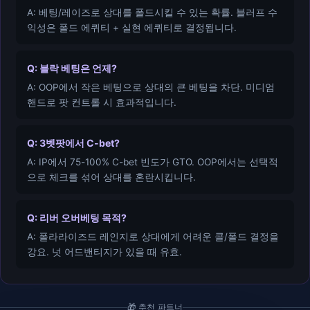
A: 베팅/레이즈로 상대를 폴드시킬 수 있는 확률. 블러프 수
익성은 폴드 에퀴티 + 실현 에퀴티로 결정됩니다.
Q: 블락 베팅은 언제?
A: OOP에서 작은 베팅으로 상대의 큰 베팅을 차단. 미디엄
핸드로 팟 컨트롤 시 효과적입니다.
Q: 3벳팟에서 C-bet?
A: IP에서 75-100% C-bet 빈도가 GTO. OOP에서는 선택적
으로 체크를 섞어 상대를 혼란시킵니다.
Q: 리버 오버베팅 목적?
A: 폴라라이즈드 레인지로 상대에게 어려운 콜/폴드 결정을
강요. 넛 어드밴티지가 있을 때 유효.
🎁 추천 파트너