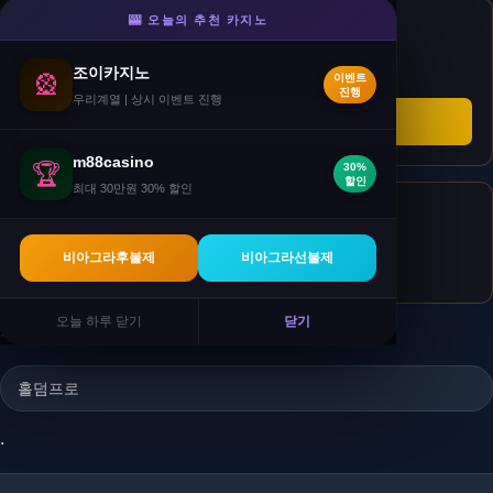
🎰 오늘의 추천 카지노
1xBet
- 스포츠베팅
세계 최대 스포츠베팅! 축구,농구,e스포츠. 업계 최고 배당.
조이카지노
🎡
이벤트
🎁 첫입금100%(최대€130)
진행
우리계열 | 상시 이벤트 진행
가입하기
m88casino
🏆
30%
할인
최대 30만원 30% 할인
비바카지노
- 온라인카지노
신규가입 후 첫입금 보너스 지급.
비아그라후불제
비아그라선불제
🎁 롤링조건 500%
오늘 하루 닫기
닫기
·
홀덤프로
·