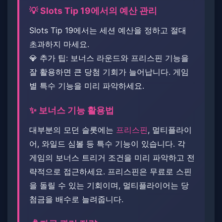
💡 Slots Tip 19에서의 예산 관리
Slots Tip 19에서는 세션 예산을 정하고 절대
초과하지 마세요.
💎 추가 팁: 보너스 라운드와 프리스핀 기능을
잘 활용하면 큰 당첨 기회가 늘어납니다. ​​게임
별 특수 기능을 미리 파악하세요.
✨ 보너스 기능 활용법
대부분의 모던 슬롯에는
프리스핀
, 멀티플라이
어, 와일드 심볼 등 특수 기능이 있습니다. ​​각
게임의 보너스 트리거 조건을 미리 파악하고 전
략적으로 접근하세요. ​​프리스핀은 무료로 스핀
을 돌릴 수 있는 기회이며, 멀티플라이어는 당
첨금을 배수로 늘려줍니다.