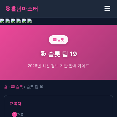
☰
🎯
홀덤마스터
🎰 슬롯
🎯 슬롯 팁 19
2026년 최신 정보 기반 완벽 가이드
홈
›
🎰 슬롯
› 슬롯 팁 19
📑 목차
개요
1