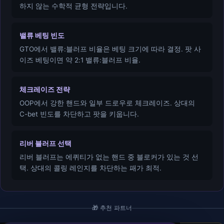
하지 않는 수학적 균형 전략입니다.
밸류 베팅 빈도
GTO에서 밸류:블러프 비율은 베팅 크기에 따라 결정. 팟 사
이즈 베팅이면 약 2:1 밸류:블러프 비율.
체크레이즈 전략
OOP에서 강한 핸드와 일부 드로우로 체크레이즈. 상대의
C-bet 빈도를 차단하고 팟을 키웁니다.
리버 블러프 선택
리버 블러프는 에퀴티가 없는 핸드 중 블로커가 있는 것 선
택. 상대의 콜링 레인지를 차단하는 패가 최적.
🎁 추천 파트너