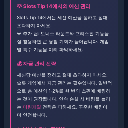
💡 Slots Tip 14에서의 예산 관리
Slots Tip 14에서는 세션 예산을 정하고 절대
초과하지 마세요.
💎 추가 팁: 보너스 라운드와 프리스핀 기능을
잘 활용하면 큰 당첨 기회가 늘어납니다. ​​게임
별 특수 기능을 미리 파악하세요.
💰 자금 관리 전략
​세션당 예산을 정하고 절대 초과하지 마세요.
슬롯 게임에서 자금 관리는 필수입니다. ​​일반적
으로 총 예산의 1-2%를 한 번의 스핀에 베팅하
는 것이 권장됩니다. 연속 손실 시 베팅을 늘리
는
마틴게일
전략은 피하세요. ​​꾸준한 베팅이
더 안전합니다.