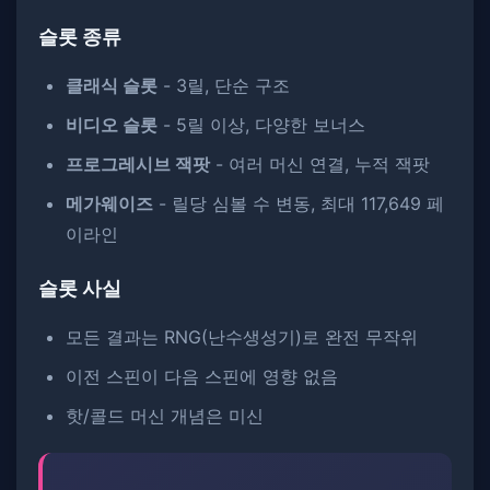
슬롯 종류
클래식 슬롯
- 3릴, 단순 구조
비디오 슬롯
- 5릴 이상, 다양한 보너스
프로그레시브 잭팟
- 여러 머신 연결, 누적 잭팟
메가웨이즈
- 릴당 심볼 수 변동, 최대 117,649 페
이라인
슬롯 사실
모든 결과는 RNG(난수생성기)로 완전 무작위
이전 스핀이 다음 스핀에 영향 없음
핫/콜드 머신 개념은 미신