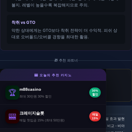
볼지. 레벨이 높을수록 복잡해지므로 주의.
착취 vs GTO
약한 상대에게는 GTO보다 착취 전략이 더 수익적. 피쉬 상
대로 오버폴드/오버콜 경향을 최대한 활용.
🎁 추천 파트너
🎰 오늘의 추천 카지노
다인카지노
- 온라인카지노
신규가입 후 첫입금 보너스 지급.
m88casino
🏆
30%
🎁 롤링조건 500%
할인
최대 30만원 30% 할인
크레이지슬롯
🎰
매일
·
Levitra vs Suhagra As Needed | 러브스토리
15%
바데나필 효과 발현
매일 첫입금 15% (최대 50만원)
·
시간 | 러브스토리 2026 - 전문 ED 정보
센포스 오리지널 비교 - 비아