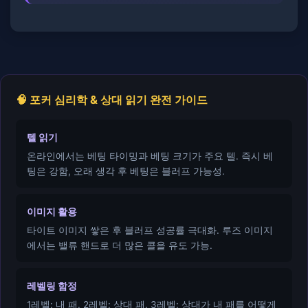
🧠 포커 심리학 & 상대 읽기 완전 가이드
텔 읽기
온라인에서는 베팅 타이밍과 베팅 크기가 주요 텔. 즉시 베
팅은 강함, 오래 생각 후 베팅은 블러프 가능성.
이미지 활용
타이트 이미지 쌓은 후 블러프 성공률 극대화. 루즈 이미지
에서는 밸류 핸드로 더 많은 콜을 유도 가능.
레벨링 함정
1레벨: 내 패. 2레벨: 상대 패. 3레벨: 상대가 내 패를 어떻게