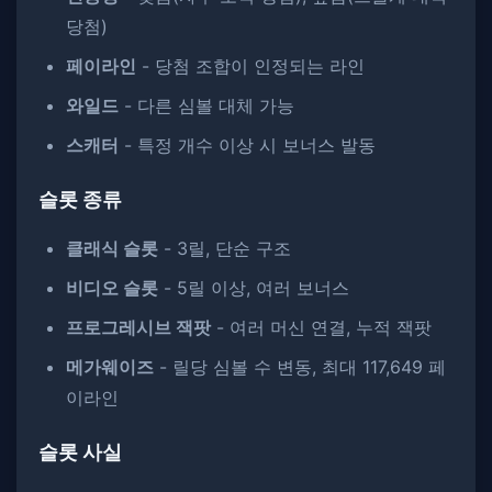
당첨)
페이라인
- 당첨 조합이 인정되는 라인
와일드
- 다른 심볼 대체 가능
스캐터
- 특정 개수 이상 시 보너스 발동
슬롯 종류
클래식 슬롯
- 3릴, 단순 구조
비디오 슬롯
- 5릴 이상, 여러 보너스
프로그레시브 잭팟
- 여러 머신 연결, 누적 잭팟
메가웨이즈
- 릴당 심볼 수 변동, 최대 117,649 페
이라인
슬롯 사실