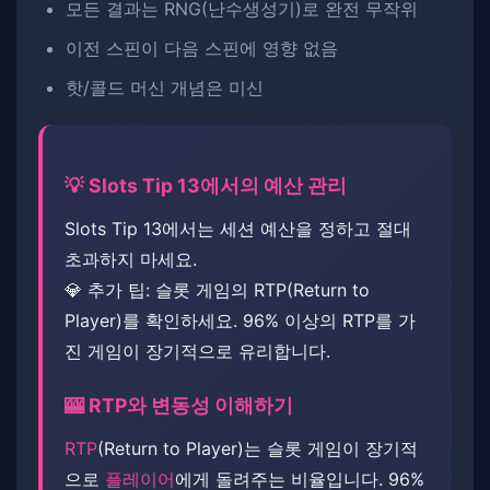
모든 결과는 RNG(난수생성기)로 완전 무작위
이전 스핀이 다음 스핀에 영향 없음
핫/콜드 머신 개념은 미신
💡 Slots Tip 13에서의 예산 관리
Slots Tip 13에서는 세션 예산을 정하고 절대
초과하지 마세요.
💎 추가 팁: 슬롯 게임의 RTP(Return to
Player)를 확인하세요. ​​96% 이상의 RTP를 가
진 게임이 장기적으로 유리합니다.
🎰 RTP와 변동성 이해하기
RTP
(Return to Player)는 슬롯 게임이 장기적
으로
플레이어
에게 돌려주는 비율입니다. ​96%