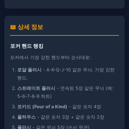
📖 상세 정보
포커 핸드 랭킹
포커에서 가장 강한 핸드부터 순서대로:
로얄 플러시
- A-K-Q-J-10 같은 무늬. ​가장 강한
핸드.
스트레이트 플러시
- 연속된 5장 같은 무늬 (예:
5-6-7-8-9 하트)
포카드 (Four of a Kind)
- 같은 숫자 4장
풀하우스
- 같은 숫자 3장 + 같은 숫자 2장
플러시
- 같은 무늬 5장 (순서 무관)