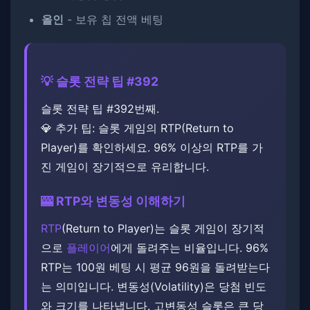
올인
- 보유 칩 전액 베팅
💡 슬롯 전략 팁 #392
슬롯 전략 팁 #392번째.
💎 추가 팁: 슬롯 게임의 RTP(Return to
Player)를 확인하세요. ​96% 이상의 RTP를 가
진 게임이 장기적으로 유리합니다.
🎰 RTP와 변동성 이해하기
RTP
(Return to Player)는 슬롯 게임이 장기적
으로
플레이어
에게 돌려주는 비율입니다. 96%
RTP는 100원 베팅 시 평균 96원을 돌려받는다
는 의미입니다. ​​변동성(Volatility)은 당첨 빈도
와 크기를 나타냅니다. ​​고변동성 슬롯은 큰 당