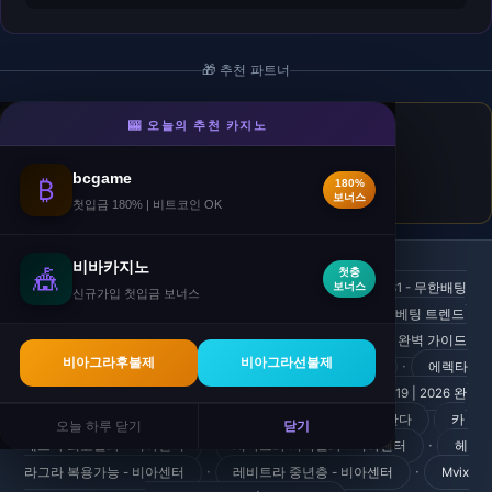
🎁 추천 파트너
🎰 오늘의 추천 카지노
다인카지노
- 온라인카지노
신규가입 후 첫입금 보너스 지급.
bcgame
₿
180%
🎁 롤링조건 500%
보너스
첫입금 180% | 비트코인 OK
비바카지노
🎪
첫충
·
시알리스 중단 시점 - 비아센터
NBA 12주차 분석 #B31 - 무한배팅
보너스
신규가입 첫입금 보너스
·
· ·
맵
30대 체중관리 | 러브스토리 - ED 전문 정보
베팅 트렌드
·
해석 2026 | 월드코인러
Baccarat Strategy 팁 15 | 2026 완벽 가이드
비아그라후불제
비아그라선불제
·
·
- 홀덤마스터
손오공 보너스 공략 가이드 | 릴게임난다
에렉타
·
전후비교 | 러브스토리 - ED 전문 정보
Slots Secrets 팁 119 | 2026 완
·
벽 가이드 - 홀덤마스터
Hot Riches Red Rake | 릴게임난다
카
오늘 하루 닫기
닫기
·
·
베르타 최고결과 - 비아센터
시나그라 지속결과 - 비아센터
헤
·
·
라그라 복용가능 - 비아센터
레비트라 중년층 - 비아센터
Mvix