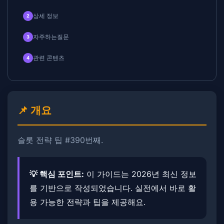
상세 정보
2
자주하는질문
3
관련 콘텐츠
4
📌 개요
슬롯 전략 팁 #390번째.
💡 핵심 포인트:
이 가이드는 2026년 최신 정보
를 기반으로 작성되었습니다. ​실전에서 바로 활
용 가능한 전략과 팁을 제공해요.