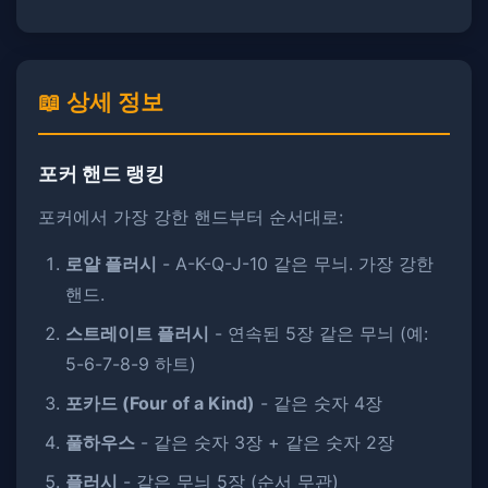
📖 상세 정보
포커 핸드 랭킹
포커에서 가장 강한 핸드부터 순서대로:
로얄 플러시
- A-K-Q-J-10 같은 무늬. ​​가장 강한
핸드.
스트레이트 플러시
- 연속된 5장 같은 무늬 (예:
5-6-7-8-9 하트)
포카드 (Four of a Kind)
- 같은 숫자 4장
풀하우스
- 같은 숫자 3장 + 같은 숫자 2장
플러시
- 같은 무늬 5장 (순서 무관)