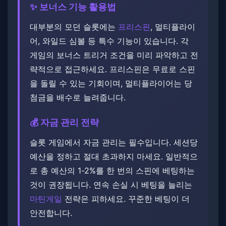
✨ 보너스 기능 활용법
대부분의 모던 슬롯에는
프리스핀
, 멀티플라이
어, 와일드 심볼 등 특수 기능이 있습니다. ​각
게임의 보너스 트리거 조건을 미리 파악하고 전
략적으로 접근하세요. 프리스핀은 무료로 스핀
을 돌릴 수 있는 기회이며, 멀티플라이어는 당
첨금을 배수로 늘려줍니다.
💰 자금 관리 전략
슬롯 게임에서 자금 관리는 필수입니다. ​​세션당
예산을 정하고 절대 초과하지 마세요. ​​일반적으
로 총 예산의 1-2%를 한 번의 스핀에 베팅하는
것이 권장됩니다. ​연속 손실 시 베팅을 늘리는
마틴게일
전략은 피하세요. 꾸준한 베팅이 더
안전합니다.