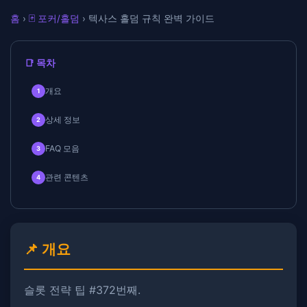
홈
›
🃏 포커/홀덤
› 텍사스 홀덤 규칙 완벽 가이드
📑 목차
개요
1
상세 정보
2
FAQ 모음
3
관련 콘텐츠
4
📌 개요
슬롯 전략 팁 #372번째.