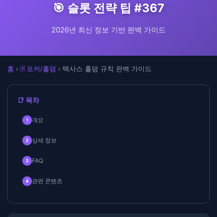
🎯 슬롯 전략 팁 #367
2026년 최신 정보 기반 완벽 가이드
홈
›
🃏 포커/홀덤
› 텍사스 홀덤 규칙 완벽 가이드
📑 목차
개요
1
상세 정보
2
FAQ
3
관련 콘텐츠
4