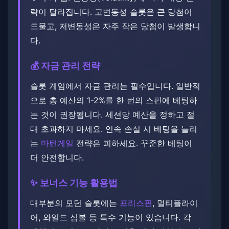
략이 달라집니다. ​​고변동성 슬롯은 큰 당첨이
드물고, 저변동성은 자주 작은 당첨이 발생합니
다.
💰 자금 관리 전략
슬롯 게임에서 자금 관리는 필수입니다. 일반적
으로 총 예산의 1-2%를 한 번의 스핀에 베팅하
는 것이 권장됩니다. 세션당 예산을 정하고 절
대 초과하지 마세요. ​연속 손실 시 베팅을 늘리
는
마틴게일
전략은 피하세요. ​꾸준한 베팅이
더 안전합니다.
✨ 보너스 기능 활용법
대부분의 모던 슬롯에는
프리스핀
, 멀티플라이
어, 와일드 심볼 등 특수 기능이 있습니다. ​각