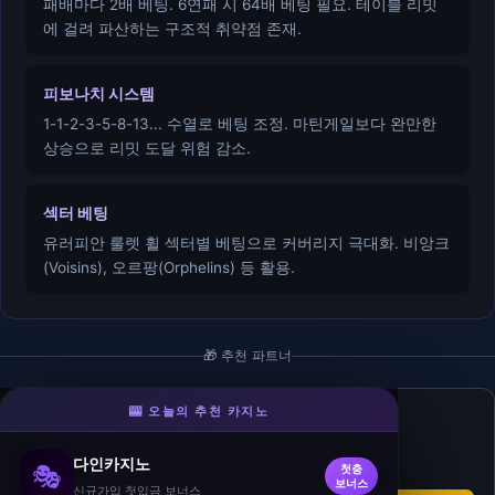
패배마다 2배 베팅. 6연패 시 64배 베팅 필요. 테이블 리밋
에 걸려 파산하는 구조적 취약점 존재.
피보나치 시스템
1-1-2-3-5-8-13... 수열로 베팅 조정. 마틴게일보다 완만한
상승으로 리밋 도달 위험 감소.
섹터 베팅
유러피안 룰렛 휠 섹터별 베팅으로 커버리지 극대화. 비앙크
(Voisins), 오르팡(Orphelins) 등 활용.
🎁 추천 파트너
🎰 오늘의 추천 카지노
1xBet
- 스포츠베팅
세계 최대 스포츠베팅! 축구,농구,e스포츠. 업계 최고 배당.
다인카지노
🎭
첫충
🎁 첫입금100%(최대€130)
보너스
신규가입 첫입금 보너스