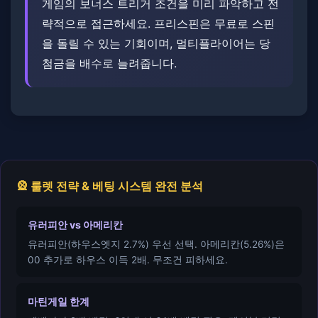
게임의 보너스 트리거 조건을 미리 파악하고 전
략적으로 접근하세요. ​​프리스핀은 무료로 스핀
을 돌릴 수 있는 기회이며, 멀티플라이어는 당
첨금을 배수로 늘려줍니다.
🎡 룰렛 전략 & 베팅 시스템 완전 분석
유러피안 vs 아메리칸
유러피안(하우스엣지 2.7%) 우선 선택. 아메리칸(5.26%)은
00 추가로 하우스 이득 2배. 무조건 피하세요.
마틴게일 한계