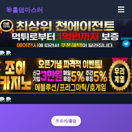
☰
🎯
홀덤마스터
🃏 포커/홀덤