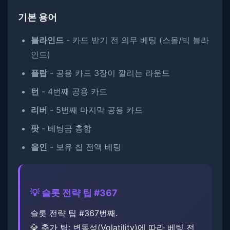
기본 용어
블라인드
- 카드 받기 전 의무 베팅 (스몰/빅 블라
인드)
플랍
- 공용 카드 3장이 깔리는 라운드
턴
- 4번째 공용 카드
리버
- 5번째 마지막 공용 카드
팟
- 베팅금 총합
올인
- 보유 칩 전액 베팅
💡 슬롯 전략 팁 #367
슬롯 전략 팁 #367번째.
💎 추가 팁: 변동성(Volatility)에 따라 베팅 전