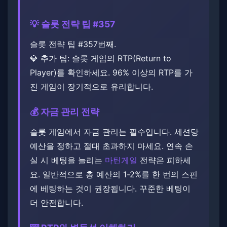
💡 슬롯 전략 팁 #357
슬롯 전략 팁 #357번째.
💎 추가 팁: 슬롯 게임의 RTP(Return to
Player)를 확인하세요. ​96% 이상의 RTP를 가
진 게임이 장기적으로 유리합니다.
💰 자금 관리 전략
슬롯 게임에서 자금 관리는 필수입니다. ​​세션당
예산을 정하고 절대 초과하지 마세요. ​​연속 손
실 시 베팅을 늘리는
마틴게일
전략은 피하세
요. 일반적으로 총 예산의 1-2%를 한 번의 스핀
에 베팅하는 것이 권장됩니다. ​꾸준한 베팅이
더 안전합니다.