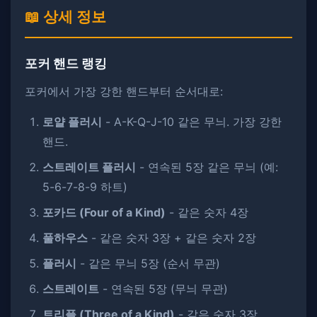
📖 상세 정보
포커 핸드 랭킹
포커에서 가장 강한 핸드부터 순서대로:
로얄 플러시
- A-K-Q-J-10 같은 무늬. ​가장 강한
핸드.
스트레이트 플러시
- 연속된 5장 같은 무늬 (예:
5-6-7-8-9 하트)
포카드 (Four of a Kind)
- 같은 숫자 4장
풀하우스
- 같은 숫자 3장 + 같은 숫자 2장
플러시
- 같은 무늬 5장 (순서 무관)
스트레이트
- 연속된 5장 (무늬 무관)
트리플 (Three of a Kind)
- 같은 숫자 3장