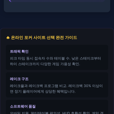
🔥 온라인 포커 사이트 선택 완전 가이드
트래픽 확인
피크 타임 동시 접속자 수와 테이블 수. 낮은 스테이크부터
하이 스테이크까지 다양한 게임 가용성 확인.
레이크 구조
레이크율과 레이크백 프로그램 비교. 레이크백 30% 이상이
면 장기 플레이어에게 상당한 혜택입니다.
소프트웨어 품질
모바일 지원, 멀티테이블 편의성, HUD 호환성 확인. 게임 경