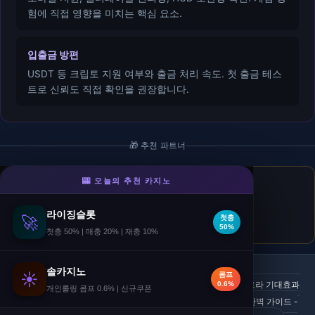
험에 직접 영향을 미치는 핵심 요소.
입출금 방편
USDT 등 크립토 지원 여부와 출금 처리 속도. 첫 출금 테스
트로 신뢰도 직접 확인을 권장합니다.
🎁 추천 파트너
🎰 오늘의 추천 카지노
다인카지노
- 온라인카지노
신규가입 후 첫입금 보너스 지급.
라이징슬롯
🚀
첫충
🎁 롤링조건 500%
50%
첫충 50% | 매충 20% | 재충 10%
솔카지노
☀️
콤프
·
Payment Guide 28 | 카지노 가이드 | 카지노월드
0.6%
센트라 기대효과
개인롤링 콤프 0.6% | 신규쿠폰
·
| 러브스토리 - ED 전문 정보
슬롯 전략 팁 #216 | 2026 완벽 가이드 -