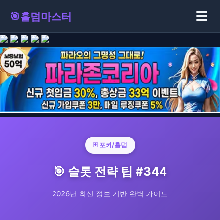
☰
🎯
홀덤마스터
🃏 포커/홀덤
🎯 슬롯 전략 팁 #344
2026년 최신 정보 기반 완벽 가이드