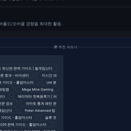
오버폴드/오버콜 경향을 최대한 활용.
🎁 추천 파트너
 최신판 완벽 가이드 | 릴게임난다
·
른 효과 - 비아센터
미시간 파
·
완벽 가이드 - 홀덤마스터
Uel 분
·
한배팅맵
Mega Mine Gaming
·
임난다
에리악타 첫복용후기 | 러
·
 전문 정보
야마토 통계 패턴 완
·
릴게임난다
Poker Advanced 팁
·
 완벽 가이드 - 홀덤마스터
슬롯 전
·
| 2026 완벽 가이드 - 홀덤마스터