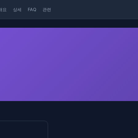
개요
상세
FAQ
관련