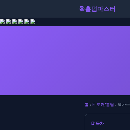
🎯
홀덤마스터
홈
›
🃏 포커/홀덤
› 텍사스
📑 목차