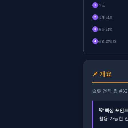
개요
1
상세 정보
2
질문 답변
3
관련 콘텐츠
4
📌 개요
슬롯 전략 팁 #32
💡 핵심 포인트
활용 가능한 