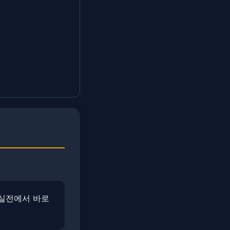
​실전에서 바로