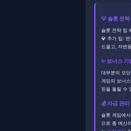
💡 슬롯 전략 
슬롯 전략 팁 #
💎 추가 팁: 
드물고, 저변
✨ 보너스 기
대부분의 모
게임의 보너스
핀을 돌릴 수
💰 자금 관리
슬롯 게임에서 
으로 총 예산의