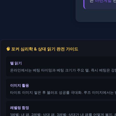
는
마틴게일
전
🧠 포커 심리학 & 상대 읽기 완전 가이드
텔 읽기
온라인에서는 베팅 타이밍과 베팅 크기가 주요 텔. 즉시 베팅은 강함
이미지 활용
타이트 이미지 쌓은 후 블러프 성공률 극대화. 루즈 이미지에서는 밸
레벨링 함정
1레벨: 내 패. 2레벨: 상대 패. 3레벨: 상대가 내 패를 어떻게 볼