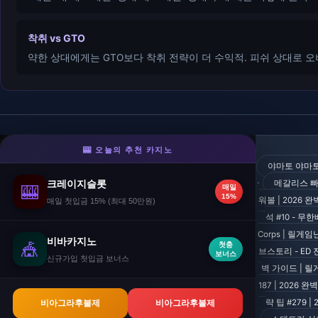
착취 vs GTO
약한 상대에게는 GTO보다 착취 전략이 더 수익적. 피쉬 상대로 
🎰 오늘의 추천 카지노
솔카지노
- 카지노/베팅
야마토 야마토
개인롤링 콤프 0.6% · 신규회원 가입쿠폰 지급.
·
크레이지슬롯
메갈리스 빠
🎰
매일
🎁 신규 가입쿠폰
15%
워볼 | 2026 
매일 첫입금 15% (최대 50만원)
석 #10 - 무
Corps | 릴게
비바카지노
🎪
첫충
브스토리 - ED
보너스
신규가입 첫입금 보너스
벽 가이드 | 
187 | 2026
략 팁 #279 
비아그라후불제
비아그라후불제