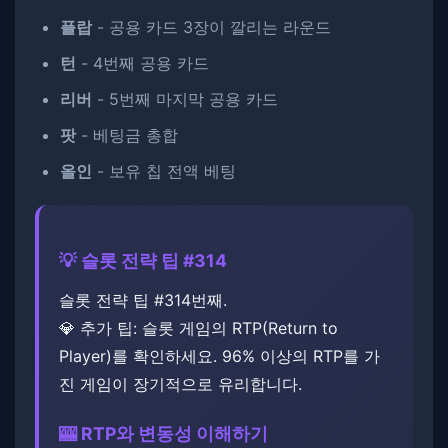
플랍
- 공용 카드 3장이 깔리는 라운드
턴
- 4번째 공용 카드
리버
- 5번째 마지막 공용 카드
팟
- 베팅금 총합
올인
- 보유 칩 전액 베팅
💡 슬롯 전략 팁 #314
슬롯 전략 팁 #314번째.
💎 추가 팁: 슬롯 게임의 RTP(Return to
Player)를 확인하세요. ​​96% 이상의 RTP를 가
진 게임이 장기적으로 유리합니다.
🎰 RTP와 변동성 이해하기