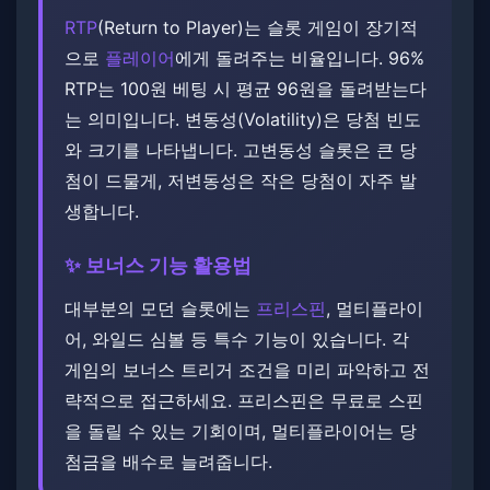
RTP
(Return to Player)는 슬롯 게임이 장기적
으로
플레이어
에게 돌려주는 비율입니다. ​​96%
RTP는 100원 베팅 시 평균 96원을 돌려받는다
는 의미입니다. ​​변동성(Volatility)은 당첨 빈도
와 크기를 나타냅니다. 고변동성 슬롯은 큰 당
첨이 드물게, 저변동성은 작은 당첨이 자주 발
생합니다.
✨ 보너스 기능 활용법
대부분의 모던 슬롯에는
프리스핀
, 멀티플라이
어, 와일드 심볼 등 특수 기능이 있습니다. 각
게임의 보너스 트리거 조건을 미리 파악하고 전
략적으로 접근하세요. ​​프리스핀은 무료로 스핀
을 돌릴 수 있는 기회이며, 멀티플라이어는 당
첨금을 배수로 늘려줍니다.