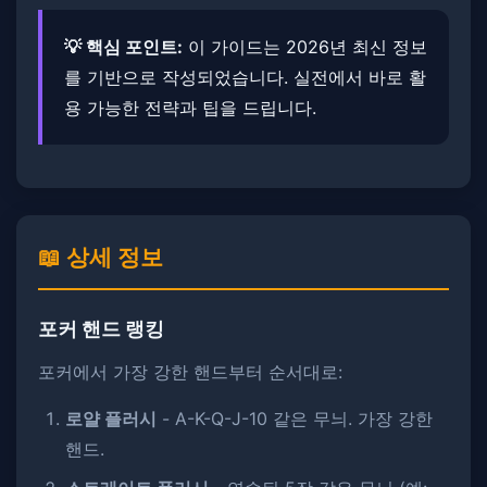
💡 핵심 포인트:
이 가이드는 2026년 최신 정보
를 기반으로 작성되었습니다. 실전에서 바로 활
용 가능한 전략과 팁을 드립니다.
📖 상세 정보
포커 핸드 랭킹
포커에서 가장 강한 핸드부터 순서대로:
로얄 플러시
- A-K-Q-J-10 같은 무늬. ​가장 강한
핸드.