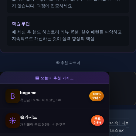
지 않습니다. 과정에 집중하세요.
학습 루틴
매 세션 후 핸드 히스토리 리뷰 15분. 실수 패턴을 파악하고
지속적으로 개선하는 것이 실력 향상의 핵심.
🎁 추천 파트너
🎰 오늘의 추천 카지노
다인카지노
- 온라인카지노
신규가입 후 첫입금 보너스 지급.
bcgame
₿
180%
🎁 롤링조건 500%
보너스
첫입금 180% | 비트코인 OK
솔카지노
☀️
콤프
·
Levitra vs Silagra Price | 러브스토리
아바나필 속효vs지속 | 러브
0.6%
개인롤링 콤프 0.6% | 신규쿠폰
·
스토리 - ED 전문 정보
센포스 처방 - 처방받는 방법 | 러브스토리