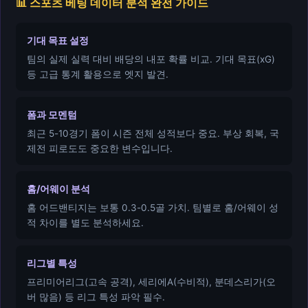
📊 스포츠 베팅 데이터 분석 완전 가이드
기대 목표 설정
팀의 실제 실력 대비 배당의 내포 확률 비교. 기대 목표(xG)
등 고급 통계 활용으로 엣지 발견.
폼과 모멘텀
최근 5-10경기 폼이 시즌 전체 성적보다 중요. 부상 회복, 국
제전 피로도도 중요한 변수입니다.
홈/어웨이 분석
홈 어드밴티지는 보통 0.3-0.5골 가치. 팀별로 홈/어웨이 성
적 차이를 별도 분석하세요.
리그별 특성
프리미어리그(고속 공격), 세리에A(수비적), 분데스리가(오
버 많음) 등 리그 특성 파악 필수.