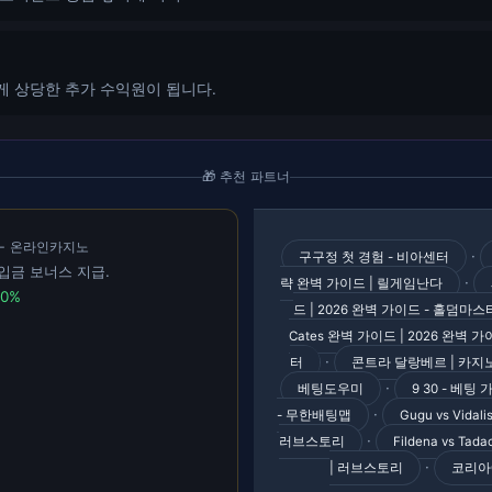
게 상당한 추가 수익원이 됩니다.
🎁 추천 파트너
- 온라인카지노
·
구구정 첫 경험 - 비아센터
입금 보너스 지급.
·
략 완벽 가이드 | 릴게임난다
00%
드 | 2026 완벽 가이드 - 홀덤마스
Cates 완벽 가이드 | 2026 완벽 
·
터
콘트라 달랑베르 | 카지노
·
베팅도우미
9 30 - 베팅 
·
- 무한배팅맵
Gugu vs Vidali
·
러브스토리
Fildena vs Tada
·
| 러브스토리
코리아