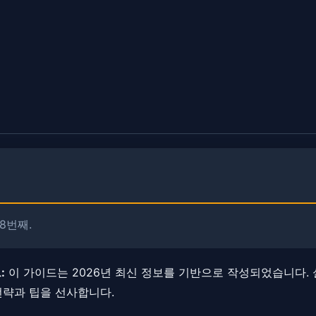
8번째.
:
이 가이드는 2026년 최신 정보를 기반으로 작성되었습니다. ​
전략과 팁을 선사합니다.