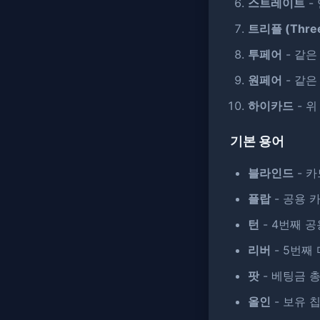
스트레이트
-
트리플 (Three 
투페어
- 같은
원페어
- 같은
하이카드
- 위
기본 용어
블라인드
- 카
플랍
- 공용 
턴
- 4번째 공
리버
- 5번째
팟
- 베팅금 
올인
- 보유 