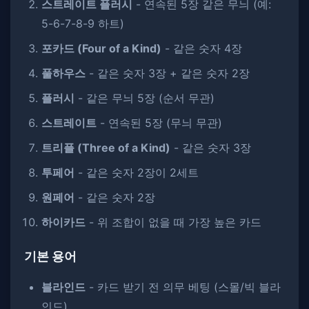
스트레이트 플러시
- 연속된 5장 같은 무늬 (예:
5-6-7-8-9 하트)
포카드 (Four of a Kind)
- 같은 숫자 4장
풀하우스
- 같은 숫자 3장 + 같은 숫자 2장
플러시
- 같은 무늬 5장 (순서 무관)
스트레이트
- 연속된 5장 (무늬 무관)
트리플 (Three of a Kind)
- 같은 숫자 3장
투페어
- 같은 숫자 2장이 2세트
원페어
- 같은 숫자 2장
하이카드
- 위 조합이 없을 때 가장 높은 카드
기본 용어
블라인드
- 카드 받기 전 의무 베팅 (스몰/빅 블라
인드)