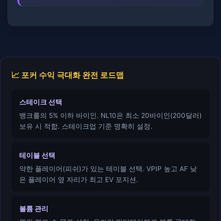
📈 포커 수익 극대화 완전 로드맵
스테이크 선택
뱅크롤의 5% 이하 바이인. NL10은 최소 20바이인(200달러)
보유 시 적합. 스테이크업 기준 명확히 설정.
테이블 선택
약한 플레이어(피쉬)가 있는 테이블 선택. VPIP 높고 AF 낮
은 플레이어 옆 자리가 최고 EV 포지션.
볼륨 관리