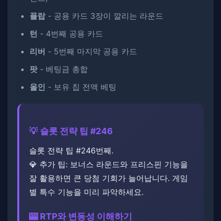
플랍
- 공용 카드 3장이 깔리는 라운드
턴
- 4번째 공용 카드
리버
- 5번째 마지막 공용 카드
팟
- 베팅금 총합
올인
- 보유 칩 전액 베팅
💡 슬롯 전략 팁 #246
슬롯 전략 팁 #246번째.
💎 추가 팁: 보너스 라운드와 프리스핀 기능을
잘 활용하면 큰 당첨 기회가 늘어납니다. ​게임
별 특수 기능을 미리 파악하세요.
🎰 RTP와 변동성 이해하기