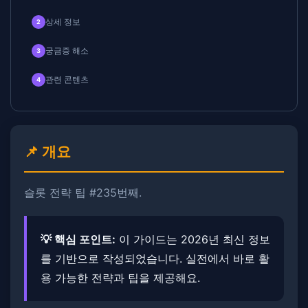
상세 정보
2
궁금증 해소
3
관련 콘텐츠
4
📌 개요
슬롯 전략 팁 #235번째.
💡 핵심 포인트:
이 가이드는 2026년 최신 정보
를 기반으로 작성되었습니다. ​실전에서 바로 활
용 가능한 전략과 팁을 제공해요.