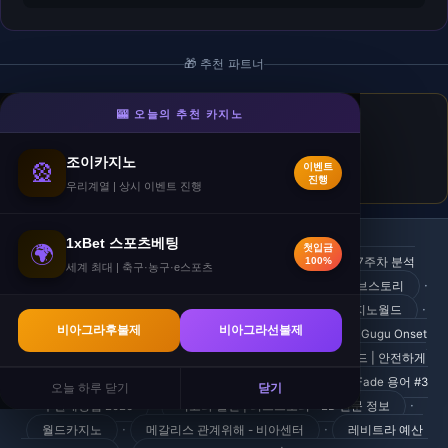
🎁 추천 파트너
🎰 오늘의 추천 카지노
카심바슬롯
- 슬롯
첫입금 20% · 매일첫입금 +5% · 10년 무사고.
조이카지노
🎡
이벤트
🎁 첫입금 20%
진행
우리계열 | 상시 이벤트 진행
1xBet 스포츠베팅
🌍
첫입금
·
Levitra vs Gugu As Needed | 러브스토리
100%
Seriea 17주차 분석
세계 최대 | 축구·농구·e스포츠
·
·
#960 - 무한배팅맵
Mvix vs Sildenafil Effectiveness | 러브스토리
·
Book of Ra Deluxe 슬롯 리뷰 | RTP 95.10% | Novomatic | 카지노월드
비아그라후불제
비아그라선불제
·
실라그라 작용 | 러브스토리 - ED 전문 정보
Viagra vs Gugu Onset
·
Time | 러브스토리
심장병 환자의 발기부전약 복용 가이드 | 안전하게
·
| 러브스토리
마포 구구정 구매 가이드 - 비아센터
Fade 용어 #3
오늘 하루 닫기
닫기
·
·
- 무한배팅맵 2026
비고라 할인 | 러브스토리 - ED 전문 정보
·
·
월드카지노
메갈리스 관계위해 - 비아센터
레비트라 예산