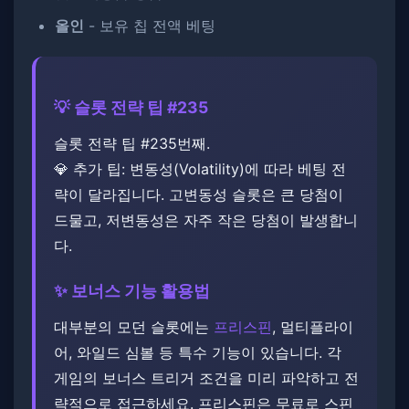
올인
- 보유 칩 전액 베팅
💡 슬롯 전략 팁 #235
슬롯 전략 팁 #235번째.
💎 추가 팁: 변동성(Volatility)에 따라 베팅 전
략이 달라집니다. ​​고변동성 슬롯은 큰 당첨이
드물고, 저변동성은 자주 작은 당첨이 발생합니
다.
✨ 보너스 기능 활용법
대부분의 모던 슬롯에는
프리스핀
, 멀티플라이
어, 와일드 심볼 등 특수 기능이 있습니다. ​​각
게임의 보너스 트리거 조건을 미리 파악하고 전
략적으로 접근하세요. ​프리스핀은 무료로 스핀